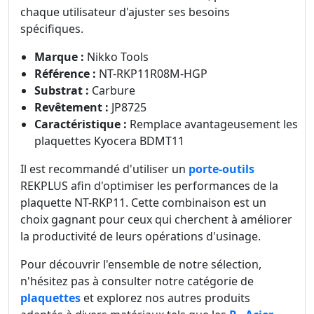
chaque utilisateur d'ajuster ses besoins
spécifiques.
Marque :
Nikko Tools
Référence :
NT-RKP11R08M-HGP
Substrat :
Carbure
Revêtement :
JP8725
Caractéristique :
Remplace avantageusement les
plaquettes Kyocera BDMT11
Il est recommandé d'utiliser un
porte-outils
REKPLUS afin d'optimiser les performances de la
plaquette NT-RKP11. Cette combinaison est un
choix gagnant pour ceux qui cherchent à améliorer
la productivité de leurs opérations d'usinage.
Pour découvrir l'ensemble de notre sélection,
n'hésitez pas à consulter notre catégorie de
plaquettes
et explorez nos autres produits