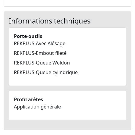
Informations techniques
Porte-outils
REKPLUS-Avec Alésage
REKPLUS-Embout fileté
REKPLUS-Queue Weldon
REKPLUS-Queue cylindrique
Profil arêtes
Application générale