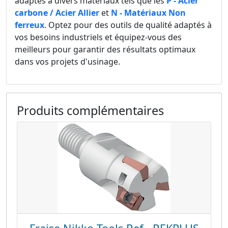
adaptés à divers matériaux tels que les
P - Acier
carbone / Acier Allier
et
N - Matériaux Non
ferreux
. Optez pour des outils de qualité adaptés à
vos besoins industriels et équipez-vous des
meilleurs pour garantir des résultats optimaux
dans vos projets d'usinage.
Produits complémentaires