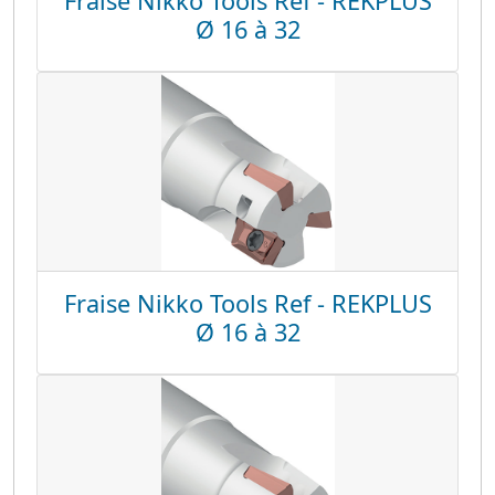
Fraise Nikko Tools Ref - REKPLUS
Ø 16 à 32
Fraise Nikko Tools Ref - REKPLUS
Ø 16 à 32