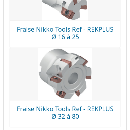
Fraise Nikko Tools Ref - REKPLUS
Ø 16 à 25
Fraise Nikko Tools Ref - REKPLUS
Ø 32 à 80