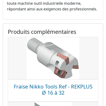
toute machine outil industrielle moderne,
répondant ainsi aux exigences des professionnels.
Produits complémentaires
Fraise Nikko Tools Ref - REKPLUS
Ø 16 à 32