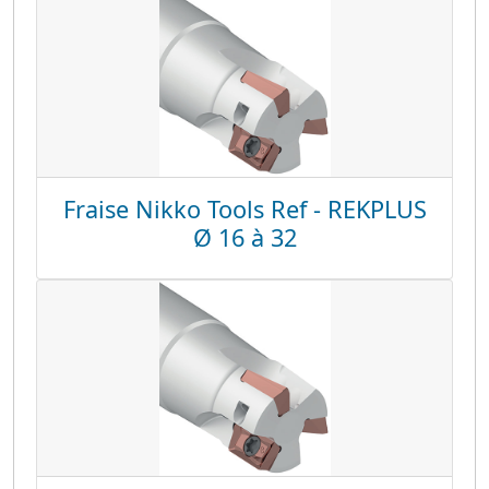
Fraise Nikko Tools Ref - REKPLUS
Ø 16 à 32