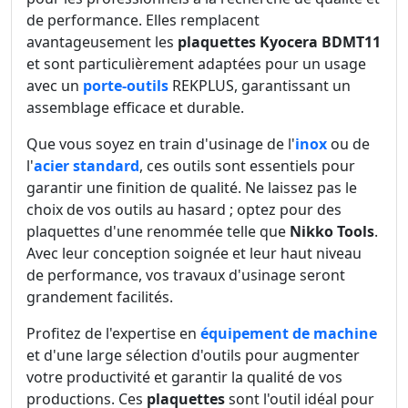
de performance. Elles remplacent
avantageusement les
plaquettes Kyocera BDMT11
et sont particulièrement adaptées pour un usage
avec un
porte-outils
REKPLUS, garantissant un
assemblage efficace et durable.
Que vous soyez en train d'usinage de l'
inox
ou de
l'
acier standard
, ces outils sont essentiels pour
garantir une finition de qualité. Ne laissez pas le
choix de vos outils au hasard ; optez pour des
plaquettes d'une renommée telle que
Nikko Tools
.
Avec leur conception soignée et leur haut niveau
de performance, vos travaux d'usinage seront
grandement facilités.
Profitez de l'expertise en
équipement de machine
et d'une large sélection d'outils pour augmenter
votre productivité et garantir la qualité de vos
productions. Ces
plaquettes
sont l'outil idéal pour