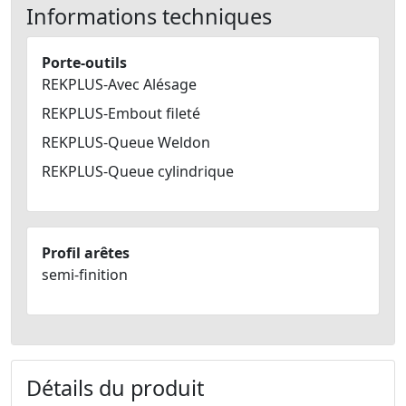
Informations techniques
Porte-outils
REKPLUS-Avec Alésage
REKPLUS-Embout fileté
REKPLUS-Queue Weldon
REKPLUS-Queue cylindrique
Profil arêtes
semi-finition
Détails du produit