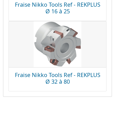
Fraise Nikko Tools Ref - REKPLUS
Ø 16 à 25
Fraise Nikko Tools Ref - REKPLUS
Ø 32 à 80