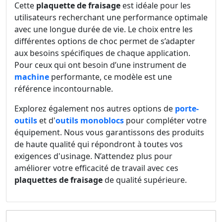
Cette
plaquette de fraisage
est idéale pour les
utilisateurs recherchant une performance optimale
avec une longue durée de vie. Le choix entre les
différentes options de choc permet de s’adapter
aux besoins spécifiques de chaque application.
Pour ceux qui ont besoin d’une instrument de
machine
performante, ce modèle est une
référence incontournable.
Explorez également nos autres options de
porte-
outils
et d'
outils monoblocs
pour compléter votre
équipement. Nous vous garantissons des produits
de haute qualité qui répondront à toutes vos
exigences d'usinage. N’attendez plus pour
améliorer votre efficacité de travail avec ces
plaquettes de fraisage
de qualité supérieure.