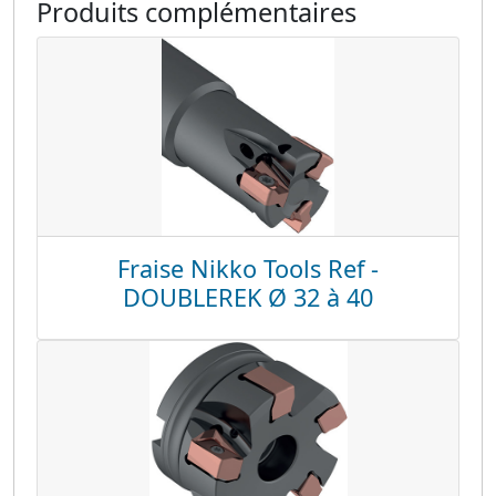
Produits complémentaires
Fraise Nikko Tools Ref -
DOUBLEREK Ø 32 à 40