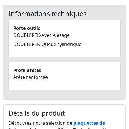
Informations techniques
Porte-outils
DOUBLEREK-Avec Alésage
DOUBLEREK-Queue cylindrique
Profil arêtes
Arête renforcée
Détails du produit
Découvrez notre sélection de
plaquettes de