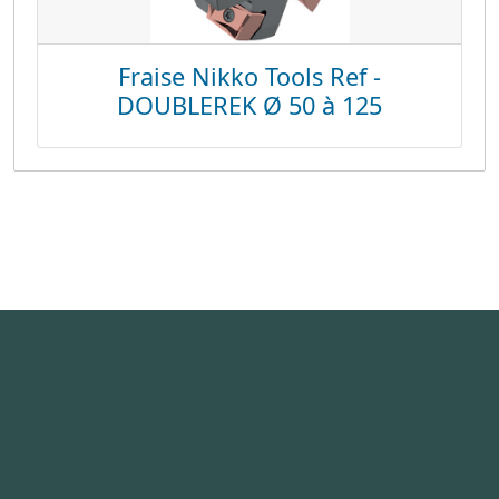
Fraise Nikko Tools Ref -
DOUBLEREK Ø 50 à 125