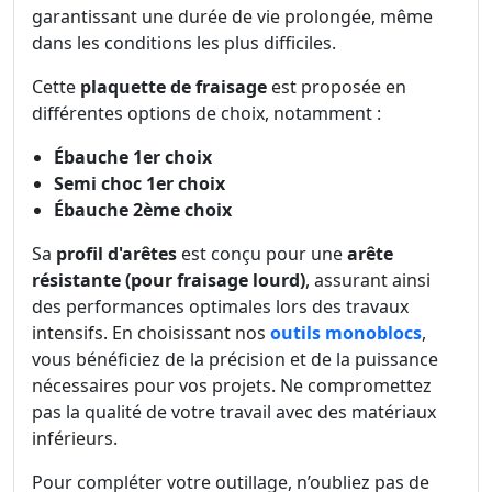
garantissant une durée de vie prolongée, même
dans les conditions les plus difficiles.
Cette
plaquette de fraisage
est proposée en
différentes options de choix, notamment :
Ébauche 1er choix
Semi choc 1er choix
Ébauche 2ème choix
Sa
profil d'arêtes
est conçu pour une
arête
résistante (pour fraisage lourd)
, assurant ainsi
des performances optimales lors des travaux
intensifs. En choisissant nos
outils monoblocs
,
vous bénéficiez de la précision et de la puissance
nécessaires pour vos projets. Ne compromettez
pas la qualité de votre travail avec des matériaux
inférieurs.
Pour compléter votre outillage, n’oubliez pas de