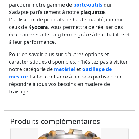
parcourir notre gamme de
porte-outils
qui
s’adapte parfaitement à notre
plaquette
.
L'utilisation de produits de haute qualité, comme
ceux de
Kyocera
, vous permettra de réaliser des
économies sur le long terme grâce à leur fiabilité et
à leur performance.
Pour en savoir plus sur d'autres options et
caractéristiques disponibles, n'hésitez pas à visiter
notre catégorie de
matériel
et
outillage de
mesure
. Faites confiance à notre expertise pour
répondre à tous vos besoins en matière de
fraisage.
Produits complémentaires