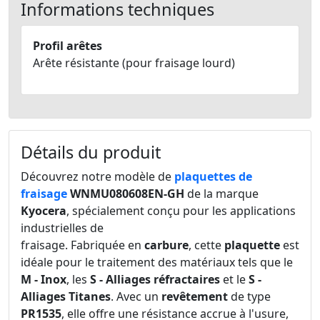
Informations techniques
Profil arêtes
Arête résistante (pour fraisage lourd)
Détails du produit
Découvrez notre modèle de
plaquettes de
fraisage
WNMU080608EN-GH
de la marque
Kyocera
, spécialement conçu pour les applications
industrielles de
fraisage. Fabriquée en
carbure
, cette
plaquette
est
idéale pour le traitement des matériaux tels que le
M - Inox
, les
S - Alliages réfractaires
et le
S -
Alliages Titanes
. Avec un
revêtement
de type
PR1535
, elle offre une résistance accrue à l'usure,