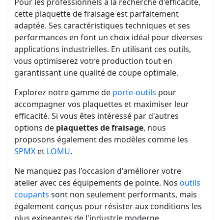
Pour les professionnels à la recherche d'efficacité,
cette plaquette de fraisage est parfaitement
adaptée. Ses caractéristiques techniques et ses
performances en font un choix idéal pour diverses
applications industrielles. En utilisant ces outils,
vous optimiserez votre production tout en
garantissant une qualité de coupe optimale.
Explorez notre gamme de
porte-outils
pour
accompagner vos plaquettes et maximiser leur
efficacité. Si vous êtes intéressé par d'autres
options de
plaquettes de fraisage
, nous
proposons également des modèles comme les
SPMX
et
LOMU
.
Ne manquez pas l'occasion d'améliorer votre
atelier avec ces équipements de pointe. Nos
outils
coupants
sont non seulement performants, mais
également conçus pour résister aux conditions les
plus exigeantes de l'industrie moderne.