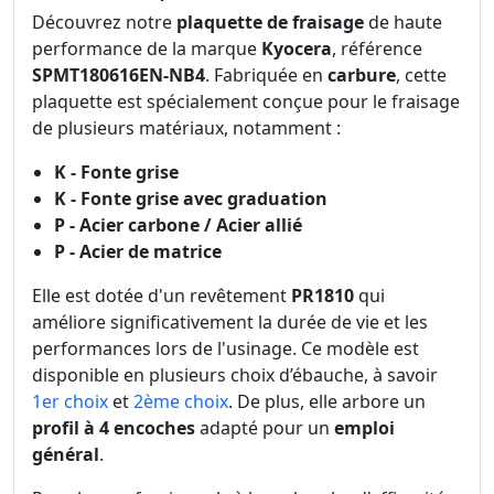
Découvrez notre
plaquette de fraisage
de haute
performance de la marque
Kyocera
, référence
SPMT180616EN-NB4
. Fabriquée en
carbure
, cette
plaquette est spécialement conçue pour le fraisage
de plusieurs matériaux, notamment :
K - Fonte grise
K - Fonte grise avec graduation
P - Acier carbone / Acier allié
P - Acier de matrice
Elle est dotée d'un revêtement
PR1810
qui
améliore significativement la durée de vie et les
performances lors de l'usinage. Ce modèle est
disponible en plusieurs choix d’ébauche, à savoir
1er choix
et
2ème choix
. De plus, elle arbore un
profil à 4 encoches
adapté pour un
emploi
général
.