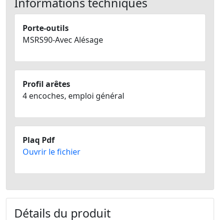
Informations techniques
Porte-outils
MSRS90-Avec Alésage
Profil arêtes
4 encoches, emploi général
Plaq Pdf
Ouvrir le fichier
Détails du produit