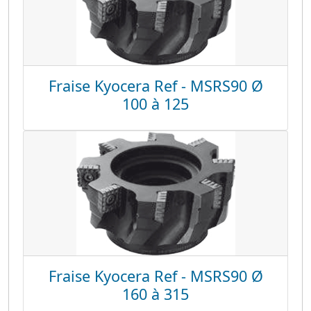
Fraise Kyocera Ref - MSRS90 Ø
100 à 125
Fraise Kyocera Ref - MSRS90 Ø
160 à 315