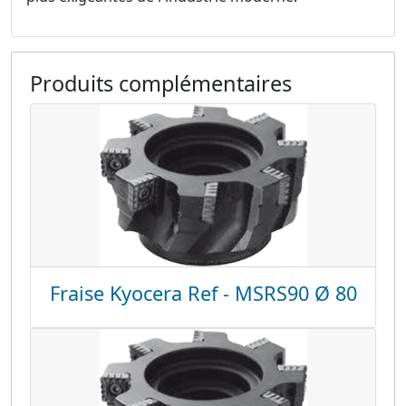
Produits complémentaires
Fraise Kyocera Ref - MSRS90 Ø 80