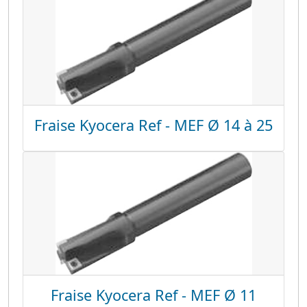
Fraise Kyocera Ref - MEF Ø 14 à 25
Fraise Kyocera Ref - MEF Ø 11