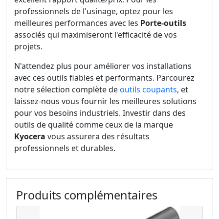
professionnels de l'usinage, optez pour les
meilleures performances avec les
Porte-outils
associés qui maximiseront l'efficacité de vos
projets.
N'attendez plus pour améliorer vos installations
avec ces outils fiables et performants. Parcourez
notre sélection complète de
outils coupants
, et
laissez-nous vous fournir les meilleures solutions
pour vos besoins industriels. Investir dans des
outils de qualité comme ceux de la marque
Kyocera
vous assurera des résultats
professionnels et durables.
Produits complémentaires