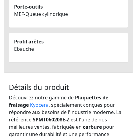
Porte-outils
MEF-Queue cylindrique
Profil arêtes
Ebauche
Détails du produit
Découvrez notre gamme de
Plaquettes de
fraisage
Kyocera
, spécialement conçues pour
répondre aux besoins de l'industrie moderne. La
référence
SPMT060208E-Z
est l'une de nos
meilleures ventes, fabriquée en
carbure
pour
garantir une durabilité et une performance