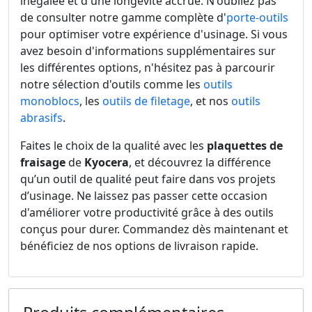
inégalée et d'une longévité accrue. N'oubliez pas
de consulter notre gamme complète d'
porte-outils
pour optimiser votre expérience d'usinage. Si vous
avez besoin d'informations supplémentaires sur
les différentes options, n'hésitez pas à parcourir
notre sélection d'outils comme les
outils
monoblocs
, les
outils de filetage
, et nos
outils
abrasifs
.
Faites le choix de la qualité avec les
plaquettes de
fraisage
de
Kyocera
, et découvrez la différence
qu’un outil de qualité peut faire dans vos projets
d’usinage. Ne laissez pas passer cette occasion
d'améliorer votre productivité grâce à des outils
conçus pour durer. Commandez dès maintenant et
bénéficiez de nos options de livraison rapide.