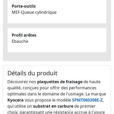
Porte-outils
MEF-Queue cylindrique
Profil arêtes
Ebauche
Détails du produit
Découvrez nos
plaquettes de fraisage
de haute
qualité, conçues pour offrir des performances
optimales dans le domaine de l'usinage. La marque
Kyocera
vous propose le modèle
SPMT060208E-Z
,
qui utilise un
substrat en carbure
de premier
choix, garantissant une résistance accrue à l'usure