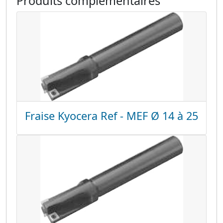
Produits complémentaires
Fraise Kyocera Ref - MEF Ø 14 à 25