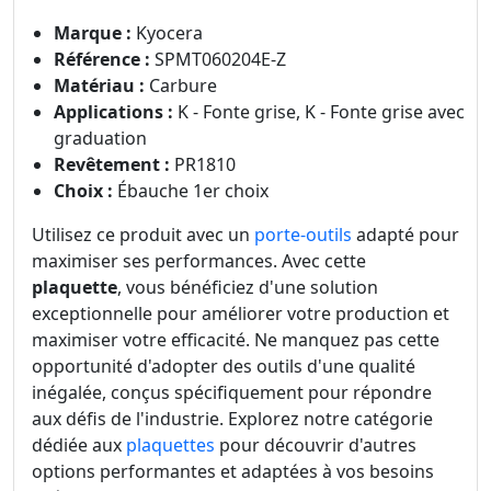
Marque :
Kyocera
Référence :
SPMT060204E-Z
Matériau :
Carbure
Applications :
K - Fonte grise, K - Fonte grise avec
graduation
Revêtement :
PR1810
Choix :
Ébauche 1er choix
Utilisez ce produit avec un
porte-outils
adapté pour
maximiser ses performances. Avec cette
plaquette
, vous bénéficiez d'une solution
exceptionnelle pour améliorer votre production et
maximiser votre efficacité. Ne manquez pas cette
opportunité d'adopter des outils d'une qualité
inégalée, conçus spécifiquement pour répondre
aux défis de l'industrie. Explorez notre catégorie
dédiée aux
plaquettes
pour découvrir d'autres
options performantes et adaptées à vos besoins