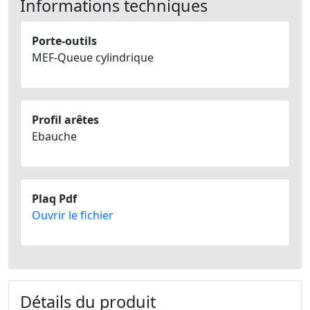
Informations techniques
Porte-outils
MEF-Queue cylindrique
Profil arêtes
Ebauche
Plaq Pdf
Ouvrir le fichier
Détails du produit