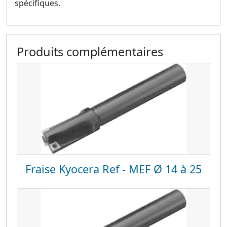
spécifiques.
Produits complémentaires
Fraise Kyocera Ref - MEF Ø 14 à 25