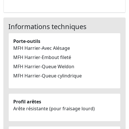
Informations techniques
Porte-outils
MFH Harrier-Avec Alésage
MFH Harrier-Embout fileté
MFH Harrier-Queue Weldon
MFH Harrier-Queue cylindrique
Profil arêtes
Arête résistante (pour fraisage lourd)