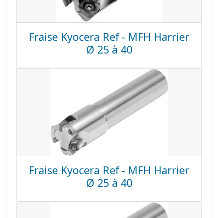
Fraise Kyocera Ref - MFH Harrier
Ø 25 à 40
Fraise Kyocera Ref - MFH Harrier
Ø 25 à 40