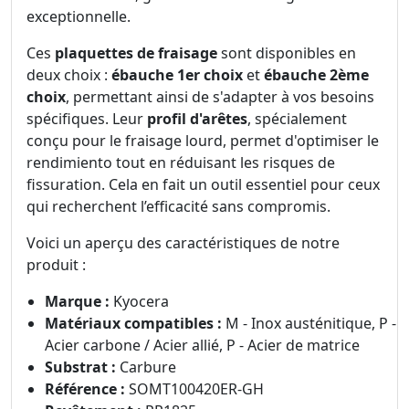
exceptionnelle.
Ces
plaquettes de fraisage
sont disponibles en
deux choix :
ébauche 1er choix
et
ébauche 2ème
choix
, permettant ainsi de s'adapter à vos besoins
spécifiques. Leur
profil d'arêtes
, spécialement
conçu pour le fraisage lourd, permet d'optimiser le
rendimiento tout en réduisant les risques de
fissuration. Cela en fait un outil essentiel pour ceux
qui recherchent l’efficacité sans compromis.
Voici un aperçu des caractéristiques de notre
produit :
Marque :
Kyocera
Matériaux compatibles :
M - Inox austénitique, P -
Acier carbone / Acier allié, P - Acier de matrice
Substrat :
Carbure
Référence :
SOMT100420ER-GH