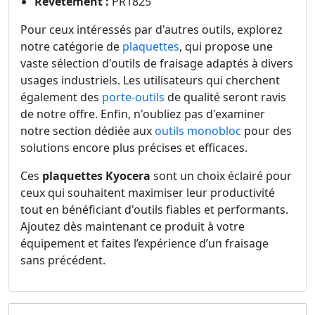
Revêtement :
PR1825
Pour ceux intéressés par d'autres outils, explorez
notre catégorie de
plaquettes
, qui propose une
vaste sélection d'outils de fraisage adaptés à divers
usages industriels. Les utilisateurs qui cherchent
également des
porte-outils
de qualité seront ravis
de notre offre. Enfin, n'oubliez pas d'examiner
notre section dédiée aux
outils monobloc
pour des
solutions encore plus précises et efficaces.
Ces
plaquettes Kyocera
sont un choix éclairé pour
ceux qui souhaitent maximiser leur productivité
tout en bénéficiant d'outils fiables et performants.
Ajoutez dès maintenant ce produit à votre
équipement et faites l’expérience d’un fraisage
sans précédent.