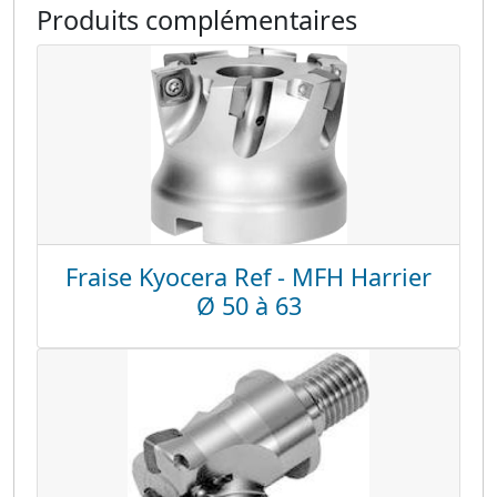
Produits complémentaires
Fraise Kyocera Ref - MFH Harrier
Ø 50 à 63