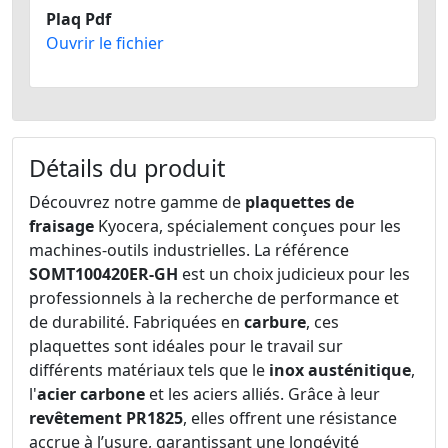
Plaq Pdf
Ouvrir le fichier
Détails du produit
Découvrez notre gamme de
plaquettes de
fraisage
Kyocera, spécialement conçues pour les
machines-outils industrielles. La référence
SOMT100420ER-GH
est un choix judicieux pour les
professionnels à la recherche de performance et
de durabilité. Fabriquées en
carbure
, ces
plaquettes sont idéales pour le travail sur
différents matériaux tels que le
inox austénitique
,
l'
acier carbone
et les aciers alliés. Grâce à leur
revêtement PR1825
, elles offrent une résistance
accrue à l’usure, garantissant une longévité