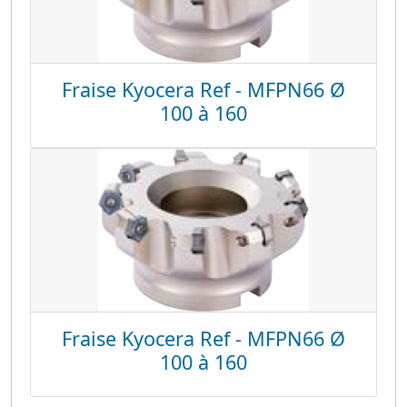
Fraise Kyocera Ref - MFPN66 Ø
100 à 160
Fraise Kyocera Ref - MFPN66 Ø
100 à 160