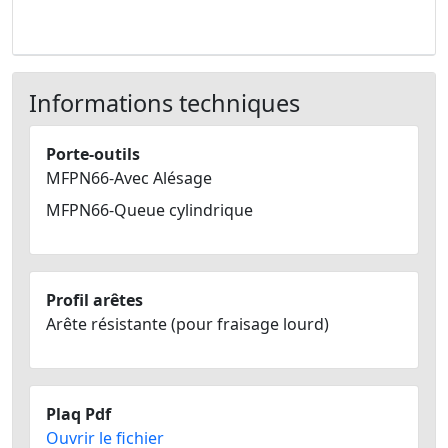
Informations techniques
Porte-outils
MFPN66-Avec Alésage
MFPN66-Queue cylindrique
Profil arêtes
Arête résistante (pour fraisage lourd)
Plaq Pdf
Ouvrir le fichier