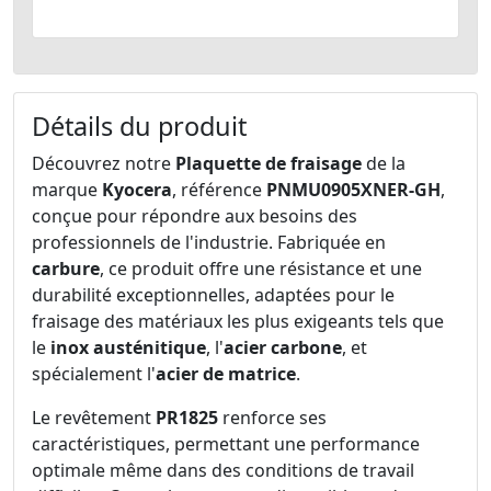
Détails du produit
Découvrez notre
Plaquette de fraisage
de la
marque
Kyocera
, référence
PNMU0905XNER-GH
,
conçue pour répondre aux besoins des
professionnels de l'industrie. Fabriquée en
carbure
, ce produit offre une résistance et une
durabilité exceptionnelles, adaptées pour le
fraisage des matériaux les plus exigeants tels que
le
inox austénitique
, l'
acier carbone
, et
spécialement l'
acier de matrice
.
Le revêtement
PR1825
renforce ses
caractéristiques, permettant une performance
optimale même dans des conditions de travail