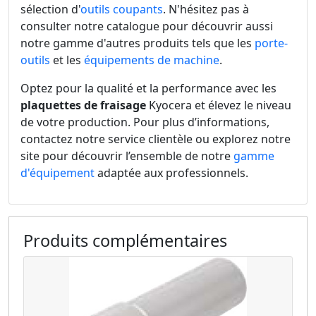
sélection d'
outils coupants
. N'hésitez pas à
consulter notre catalogue pour découvrir aussi
notre gamme d'autres produits tels que les
porte-
outils
et les
équipements de machine
.
Optez pour la qualité et la performance avec les
plaquettes de fraisage
Kyocera et élevez le niveau
de votre production. Pour plus d’informations,
contactez notre service clientèle ou explorez notre
site pour découvrir l’ensemble de notre
gamme
d'équipement
adaptée aux professionnels.
Produits complémentaires