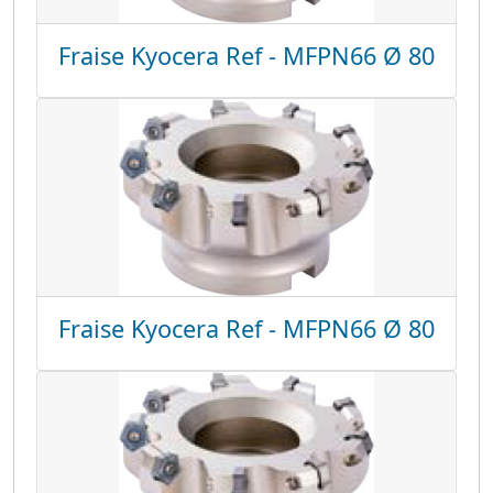
Fraise Kyocera Ref - MFPN66 Ø 80
Fraise Kyocera Ref - MFPN66 Ø 80