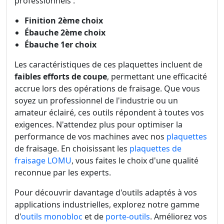
professionnels :
Finition 2ème choix
Ébauche 2ème choix
Ébauche 1er choix
Les caractéristiques de ces plaquettes incluent de
faibles efforts de coupe
, permettant une efficacité
accrue lors des opérations de fraisage. Que vous
soyez un professionnel de l'industrie ou un
amateur éclairé, ces outils répondent à toutes vos
exigences. N'attendez plus pour optimiser la
performance de vos machines avec nos
plaquettes
de fraisage. En choisissant les
plaquettes de
fraisage LOMU
, vous faites le choix d'une qualité
reconnue par les experts.
Pour découvrir davantage d'outils adaptés à vos
applications industrielles, explorez notre gamme
d'
outils monobloc
et de
porte-outils
. Améliorez vos