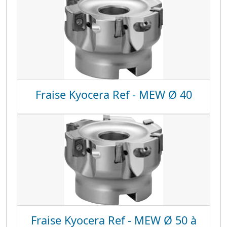
Fraise Kyocera Ref - MEW Ø 40
Fraise Kyocera Ref - MEW Ø 50 à