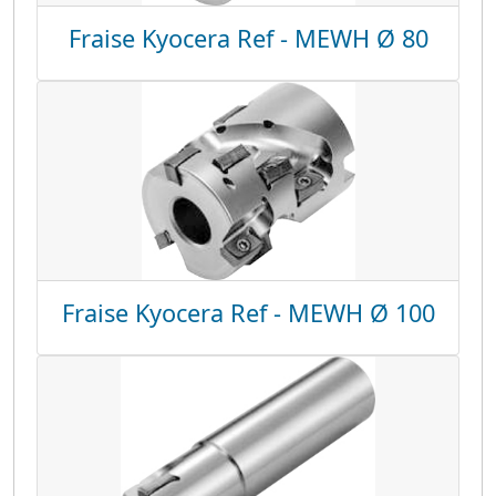
Fraise Kyocera Ref - MEWH Ø 80
Fraise Kyocera Ref - MEWH Ø 100