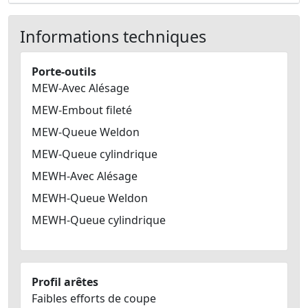
Informations techniques
Porte-outils
MEW-Avec Alésage
MEW-Embout fileté
MEW-Queue Weldon
MEW-Queue cylindrique
MEWH-Avec Alésage
MEWH-Queue Weldon
MEWH-Queue cylindrique
Profil arêtes
Faibles efforts de coupe