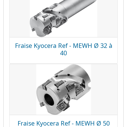
Fraise Kyocera Ref - MEWH Ø 32 à
40
Fraise Kyocera Ref - MEWH Ø 50