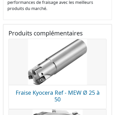
performances de fraisage avec les meilleurs
produits du marché.
Produits complémentaires
Fraise Kyocera Ref - MEW Ø 25 à
50