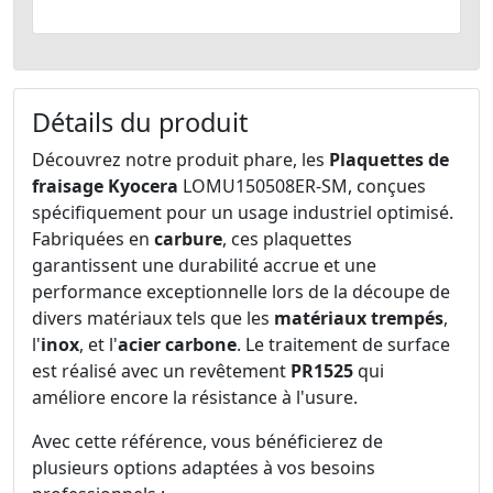
Détails du produit
Découvrez notre produit phare, les
Plaquettes de
fraisage
Kyocera
LOMU150508ER-SM, conçues
spécifiquement pour un usage industriel optimisé.
Fabriquées en
carbure
, ces plaquettes
garantissent une durabilité accrue et une
performance exceptionnelle lors de la découpe de
divers matériaux tels que les
matériaux trempés
,
l'
inox
, et l'
acier carbone
. Le traitement de surface
est réalisé avec un revêtement
PR1525
qui
améliore encore la résistance à l'usure.
Avec cette référence, vous bénéficierez de
plusieurs options adaptées à vos besoins