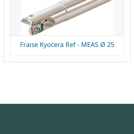
Fraise Kyocera Ref - MEAS Ø 25