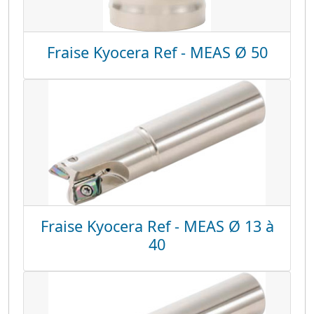
Fraise Kyocera Ref - MEAS Ø 50
Fraise Kyocera Ref - MEAS Ø 13 à
40