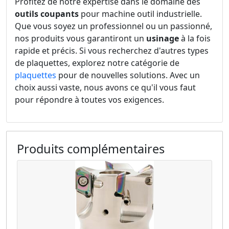
Profitez de notre expertise dans le domaine des
outils coupants
pour machine outil industrielle.
Que vous soyez un professionnel ou un passionné,
nos produits vous garantiront un
usinage
à la fois
rapide et précis. Si vous recherchez d'autres types
de plaquettes, explorez notre catégorie de
plaquettes
pour de nouvelles solutions. Avec un
choix aussi vaste, nous avons ce qu'il vous faut
pour répondre à toutes vos exigences.
Produits complémentaires