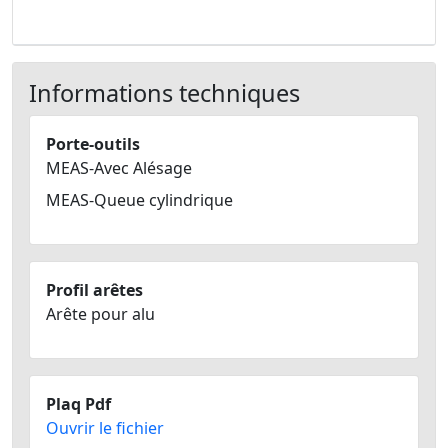
Informations techniques
Porte-outils
MEAS-Avec Alésage
MEAS-Queue cylindrique
Profil arêtes
Arête pour alu
Plaq Pdf
Ouvrir le fichier