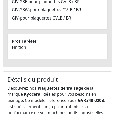
GIV-2BE-pour plaquettes GV..B / BR
GIV-2BW-pour plaquettes GV..B / BR
GIV-pour plaquettes GV..B / BR
Profil arêtes
Finition
Détails du produit
Découvrez nos
Plaquettes de fraisage
de la
marque
Kyocera
, idéales pour vos besoins en
usinage. Ce modèle, référencé sous
GVR340-020B
,
est spécialement conçu pour optimiser la
performance de vos machines outils industrielles.