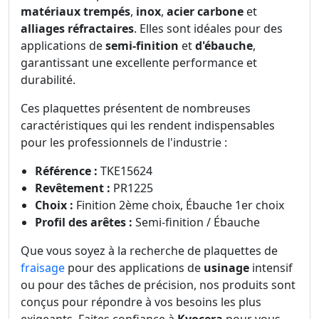
matériaux trempés
,
inox
,
acier carbone
et
alliages réfractaires
. Elles sont idéales pour des
applications de
semi-finition
et
d'ébauche
,
garantissant une excellente performance et
durabilité.
Ces plaquettes présentent de nombreuses
caractéristiques qui les rendent indispensables
pour les professionnels de l'industrie :
Référence :
TKE15624
Revêtement :
PR1225
Choix :
Finition 2ème choix, Ébauche 1er choix
Profil des arêtes :
Semi-finition / Ébauche
Que vous soyez à la recherche de plaquettes de
fraisage
pour des applications de
usinage
intensif
ou pour des tâches de précision, nos produits sont
conçus pour répondre à vos besoins les plus