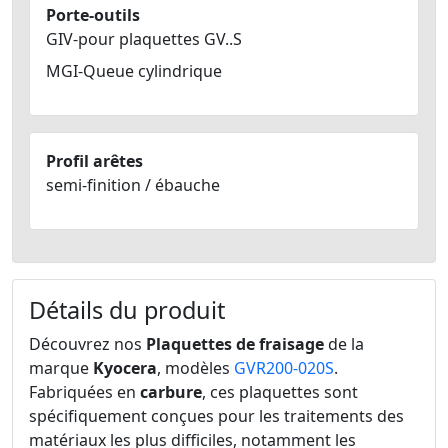
Porte-outils
GIV-pour plaquettes GV..S
MGI-Queue cylindrique
Profil arêtes
semi-finition / ébauche
Détails du produit
Découvrez nos
Plaquettes de fraisage
de la
marque
Kyocera
, modèles
GVR200-020S
.
Fabriquées en
carbure
, ces plaquettes sont
spécifiquement conçues pour les traitements des
matériaux les plus difficiles, notamment les