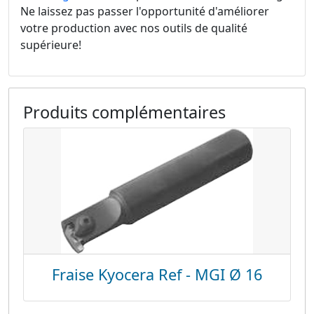
Ne laissez pas passer l'opportunité d'améliorer
votre production avec nos outils de qualité
supérieure!
Produits complémentaires
Fraise Kyocera Ref - MGI Ø 16