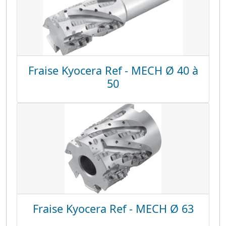
Fraise Kyocera Ref - MECH Ø 40 à
50
Fraise Kyocera Ref - MECH Ø 63