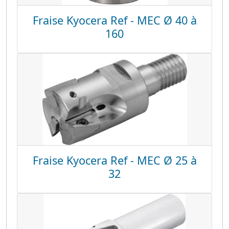
Fraise Kyocera Ref - MEC Ø 40 à
160
Fraise Kyocera Ref - MEC Ø 25 à
32