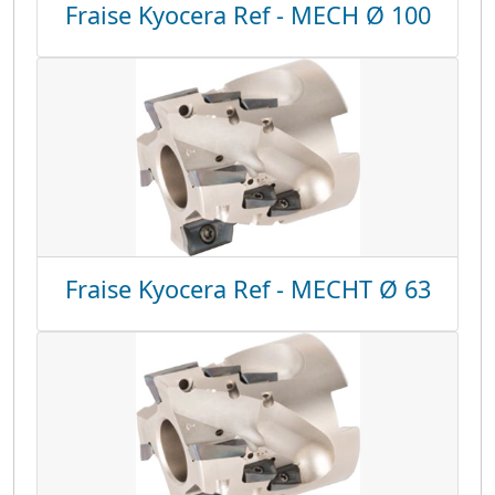
Fraise Kyocera Ref - MECH Ø 100
Fraise Kyocera Ref - MECHT Ø 63