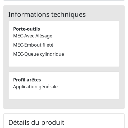
Informations techniques
Porte-outils
MEC-Avec Alésage
MEC-Embout fileté
MEC-Queue cylindrique
Profil arêtes
Application générale
Détails du produit