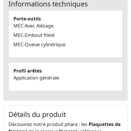
Informations techniques
Porte-outils
MEC-Avec Alésage
MEC-Embout fileté
MEC-Queue cylindrique
Profil arêtes
Application générale
Détails du produit
Découvrez notre produit phare : les
Plaquettes de