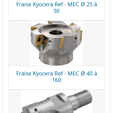
Fraise Kyocera Ref - MEC Ø 25 à
50
Fraise Kyocera Ref - MEC Ø 40 à
160