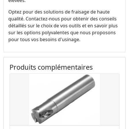
élevées.
Optez pour des solutions de fraisage de haute
qualité. Contactez-nous pour obtenir des conseils
détaillés sur le choix de vos outils et en savoir plus
sur les options polyvalentes que nous proposons
pour tous vos besoins d'usinage.
Produits complémentaires