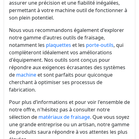
assurer une précision et une fiabilité inégalées,
permettant à votre machine outil de fonctionner à
son plein potentiel.
Nous vous recommandons également d'explorer
notre gamme d'autres outils de fraisage,
notamment les
plaquettes
et les
porte-outils
, qui
complèteront idéalement vos améliorations
d'équipement. Nos outils sont conçus pour
répondre aux exigences écrasantes des systèmes
de
machine
et sont parfaits pour quiconque
cherchant à optimiser ses processus de
fabrication.
Pour plus d’informations et pour voir l'ensemble de
notre offre, n'hésitez pas à consulter notre
sélection de
matériaux de fraisage
. Que vous soyez
une grande entreprise ou un artisan, notre gamme
de produits saura répondre à vos attentes les plus