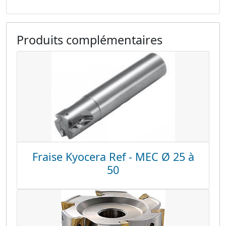
Produits complémentaires
Fraise Kyocera Ref - MEC Ø 25 à
50