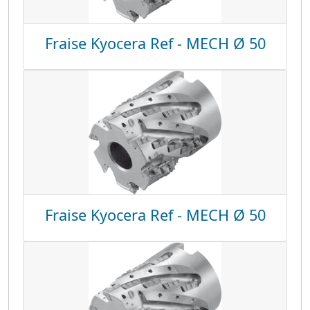
Fraise Kyocera Ref - MECH Ø 50
Fraise Kyocera Ref - MECH Ø 50