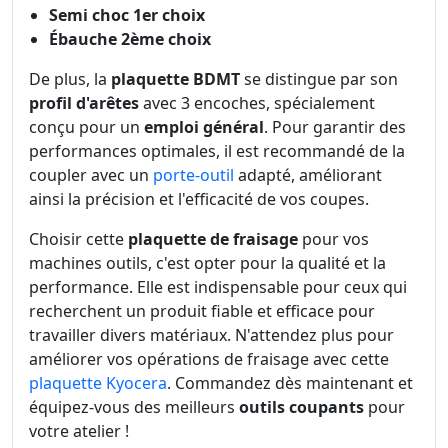
Semi choc 1er choix
Ébauche 2ème choix
De plus, la
plaquette BDMT
se distingue par son
profil d'arêtes
avec 3 encoches, spécialement
conçu pour un
emploi général
. Pour garantir des
performances optimales, il est recommandé de la
coupler avec un
porte-outil
adapté, améliorant
ainsi la précision et l'efficacité de vos coupes.
Choisir cette
plaquette de fraisage
pour vos
machines outils, c'est opter pour la qualité et la
performance. Elle est indispensable pour ceux qui
recherchent un produit fiable et efficace pour
travailler divers matériaux. N'attendez plus pour
améliorer vos opérations de fraisage avec cette
plaquette Kyocera
. Commandez dès maintenant et
équipez-vous des meilleurs
outils coupants
pour
votre atelier !