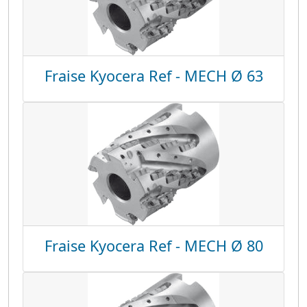
Fraise Kyocera Ref - MECH Ø 63
Fraise Kyocera Ref - MECH Ø 80