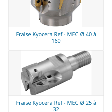
Fraise Kyocera Ref - MEC Ø 40 à
160
Fraise Kyocera Ref - MEC Ø 25 à
32