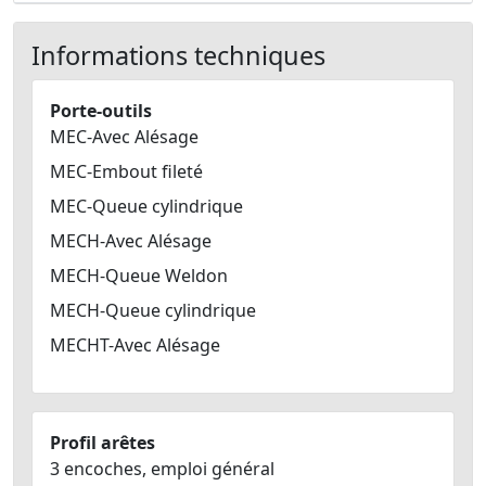
Informations techniques
Porte-outils
MEC-Avec Alésage
MEC-Embout fileté
MEC-Queue cylindrique
MECH-Avec Alésage
MECH-Queue Weldon
MECH-Queue cylindrique
MECHT-Avec Alésage
Profil arêtes
3 encoches, emploi général