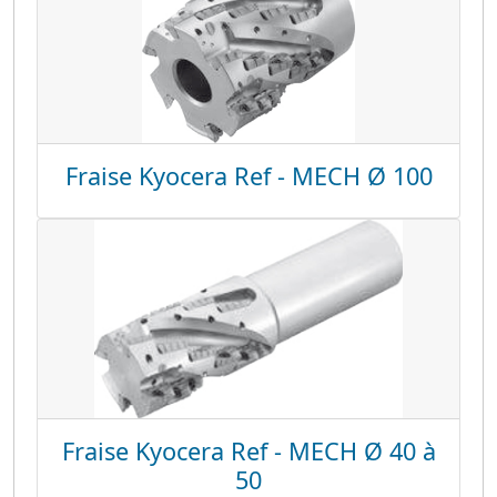
Fraise Kyocera Ref - MECH Ø 100
Fraise Kyocera Ref - MECH Ø 40 à
50