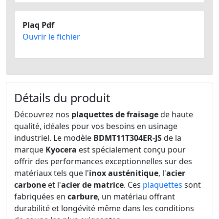
Plaq Pdf
Ouvrir le fichier
Détails du produit
Découvrez nos
plaquettes de fraisage
de haute
qualité, idéales pour vos besoins en usinage
industriel. Le modèle
BDMT11T304ER-JS
de la
marque
Kyocera
est spécialement conçu pour
offrir des performances exceptionnelles sur des
matériaux tels que l'
inox austénitique
, l'
acier
carbone
et l'
acier de matrice
. Ces
plaquettes
sont
fabriquées en
carbure
, un matériau offrant
durabilité et longévité même dans les conditions