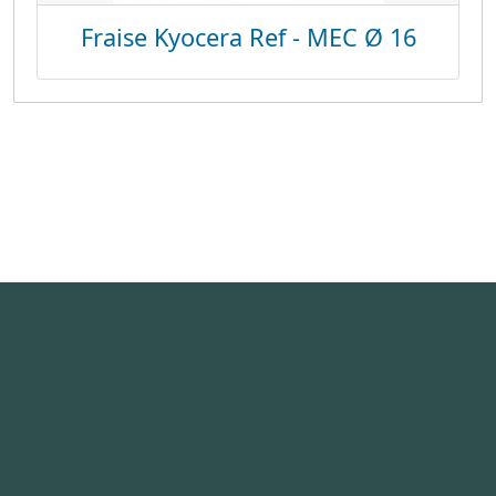
Fraise Kyocera Ref - MEC Ø 16