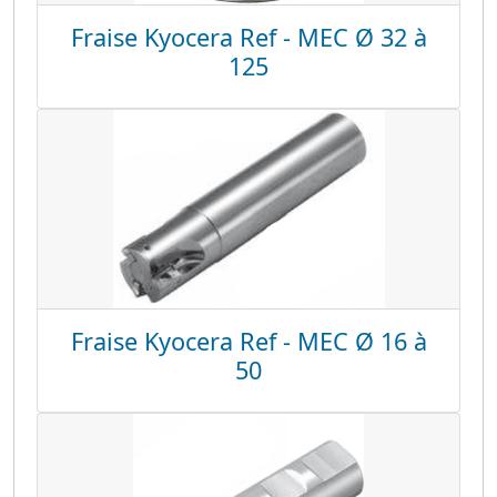
Fraise Kyocera Ref - MEC Ø 32 à
125
Fraise Kyocera Ref - MEC Ø 16 à
50