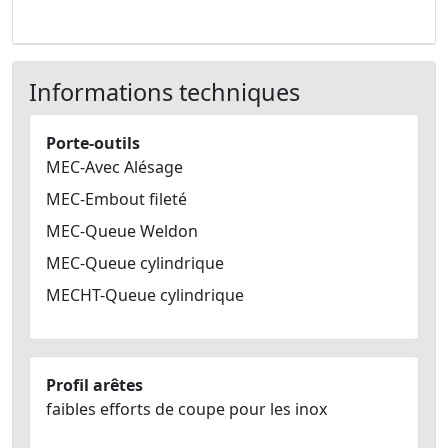
Informations techniques
Porte-outils
MEC-Avec Alésage
MEC-Embout fileté
MEC-Queue Weldon
MEC-Queue cylindrique
MECHT-Queue cylindrique
Profil arêtes
faibles efforts de coupe pour les inox