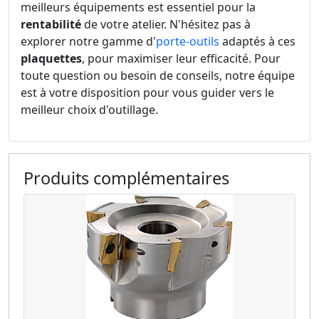
meilleurs équipements est essentiel pour la
rentabilité
de votre atelier. N'hésitez pas à
explorer notre gamme d'
porte-outils
adaptés à ces
plaquettes
, pour maximiser leur efficacité. Pour
toute question ou besoin de conseils, notre équipe
est à votre disposition pour vous guider vers le
meilleur choix d'outillage.
Produits complémentaires