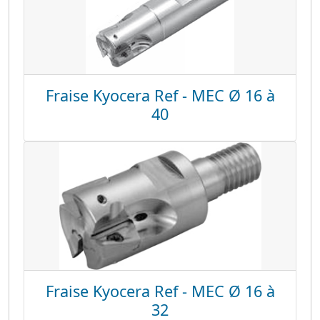
Fraise Kyocera Ref - MEC Ø 16 à
40
Fraise Kyocera Ref - MEC Ø 16 à
32