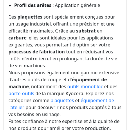
Profil des arêtes
: Application générale
Ces
plaquettes
sont spécialement conçues pour
un usage industriel, offrant une précision et une
efficacité maximales. Grâce au
substrat
en
carbure
, elles sont idéales pour les applications
exigeantes, vous permettant d'optimiser votre
processus de fabrication
tout en réduisant vos
coûts d'entretien et en prolongant la durée de vie
de vos machines.
Nous proposons également une gamme extensive
d'autres outils de coupe et d'
équipement de
machine
, notamment des
outils monobloc
et des
porte-outils
de la marque Kyocera. Explorez nos
catégories comme
plaquettes
et
équipement de
l'atelier
pour découvrir nos produits adaptés à tous
vos besoins en usinage.
Faites confiance à notre expertise et à la qualité de
nos produits pour améliorer votre production.