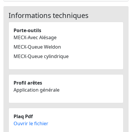
Informations techniques
Porte-outils
MECX-Avec Alésage
MECX-Queue Weldon
MECX-Queue cylindrique
Profil arêtes
Application générale
Plaq Pdf
Ouvrir le fichier