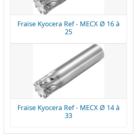
Fraise Kyocera Ref - MECX Ø 16 à
25
Fraise Kyocera Ref - MECX Ø 14 à
33