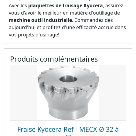
Avec les
plaquettes de fraisage Kyocera
, assurez-
vous d'avoir le meilleur en matière d'outillage de
machine outil industrielle
. Commandez dès
aujourd'hui et profitez d'une efficacité accrue dans
vos projets d'usinage!
Produits complémentaires
Fraise Kyocera Ref - MECX Ø 32 à