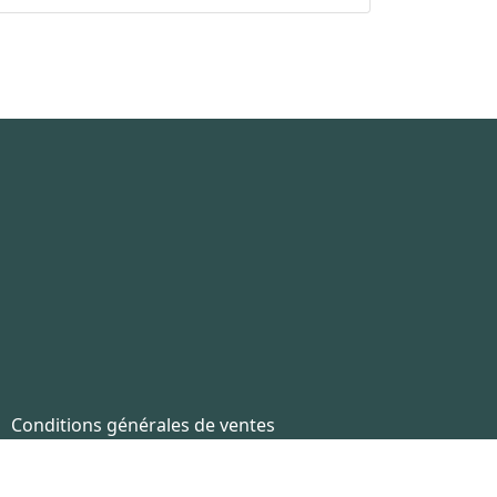
Conditions générales de ventes