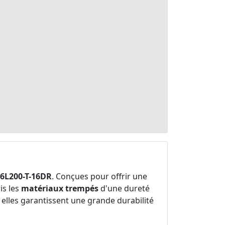
6L200-T-16DR
. Conçues pour offrir une
is les
matériaux trempés
d'une dureté
, elles garantissent une grande durabilité