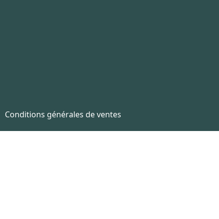
Conditions générales de ventes
ar HTTPS.