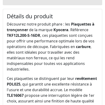
Détails du produit
Découvrez notre produit phare : les
Plaquettes à
tronçonner
de la marque
Kyocera
. Référence
TKF12L200-S-16DR
, ces plaquettes sont conçues
pour offrir une performance optimale lors de vos
opérations de découpe. Fabriquées en
carbure
,
elles sont idéales pour travailler avec des
matériaux non ferreux, ce qui les rend
indispensables pour toutes vos applications
industrielles.
Ces plaquettes se distinguent par leur
revêtement
PDL025
, qui garantit une excellente résistance à
l'usure et une durabilité accrue. Le modèle
TLE16067
propose une interruption légère de 1er
choix, assurant ainsi une finition de haute qualité