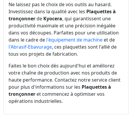
Ne laissez pas le choix de vos outils au hasard.
Investissez dans la qualité avec les
Plaquettes à
tronçonner
de
Kyocera
, qui garantissent une
productivité maximale et une précision inégalée
dans vos découpes. Parfaites pour une utilisation
dans le cadre de
l'équipement de machine
et de
l'Abrasif-Ebavurage
, ces plaquettes sont l'allié de
tous vos projets de fabrication.
Faites le bon choix dès aujourd'hui et améliorez
votre chaîne de production avec nos produits de
haute performance. Contactez notre service client
pour plus d'informations sur les
Plaquettes à
tronçonner
et commencez à optimiser vos
opérations industrielles.