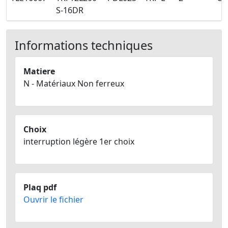
S-16DR
Informations techniques
Matiere
N - Matériaux Non ferreux
Choix
interruption légère 1er choix
Plaq pdf
Ouvrir le fichier