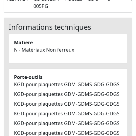
005PG
Informations techniques
Matiere
N - Matériaux Non ferreux
Porte-outils
KGD-pour plaquettes GDM-GDMS-GDG-GDGS
KGD-pour plaquettes GDM-GDMS-GDG-GDGS
KGD-pour plaquettes GDM-GDMS-GDG-GDGS
KGD-pour plaquettes GDM-GDMS-GDG-GDGS
KGD-pour plaquettes GDM-GDMS-GDG-GDGS
KGD-pour plaquettes GDM-GDMS-GDG-GDGS