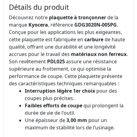
Détails du produit
Découvrez notre
plaquette à tronçonner
de la
marque
Kyocera
, référence
GDG3020N-005PG
.
Conçue pour les applications les plus exigeantes,
cette plaquette est fabriquée en
carbure
de haute
qualité, offrant une durabilité et une longévité
accrues pour le travail des
matériaux non ferreux
.
Son revêtement
PDL025
assure une résistance
supérieure au frottement, ce qui optimise la
performance de coupe. Cette plaquette présente
des caractéristiques techniques remarquables :
Interruption légère 1er choix
pour des
coupes plus précises.
Faibles efforts de coupe
qui prolongent la
durée de vie de l'outil.
Une épaisseur de
3,00 mm
pour un
maximum de stabilité lors de l’usinage.