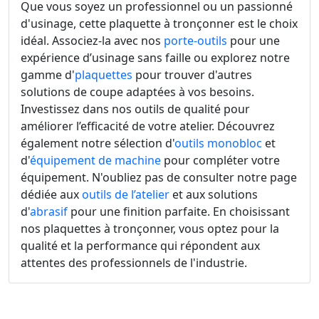
Que vous soyez un professionnel ou un passionné
d'usinage, cette plaquette à tronçonner est le choix
idéal. Associez-la avec nos
porte-outils
pour une
expérience d’usinage sans faille ou explorez notre
gamme d'
plaquettes
pour trouver d'autres
solutions de coupe adaptées à vos besoins.
Investissez dans nos outils de qualité pour
améliorer l’efficacité de votre atelier. Découvrez
également notre sélection d'
outils monobloc
et
d'
équipement de machine
pour compléter votre
équipement. N'oubliez pas de consulter notre page
dédiée aux
outils de l’atelier
et aux solutions
d'
abrasif
pour une finition parfaite. En choisissant
nos plaquettes à tronçonner, vous optez pour la
qualité et la performance qui répondent aux
attentes des professionnels de l'industrie.