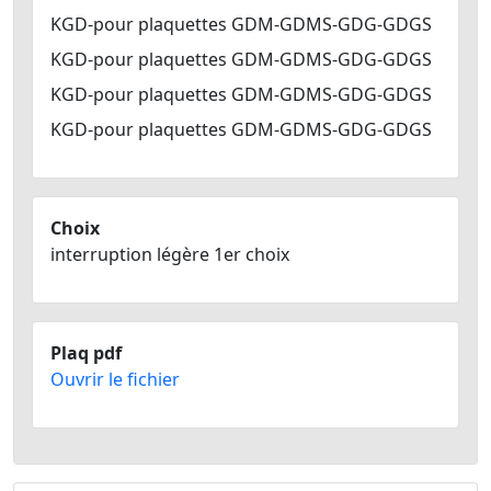
KGD-pour plaquettes GDM-GDMS-GDG-GDGS
KGD-pour plaquettes GDM-GDMS-GDG-GDGS
KGD-pour plaquettes GDM-GDMS-GDG-GDGS
KGD-pour plaquettes GDM-GDMS-GDG-GDGS
Choix
interruption légère 1er choix
Plaq pdf
Ouvrir le fichier