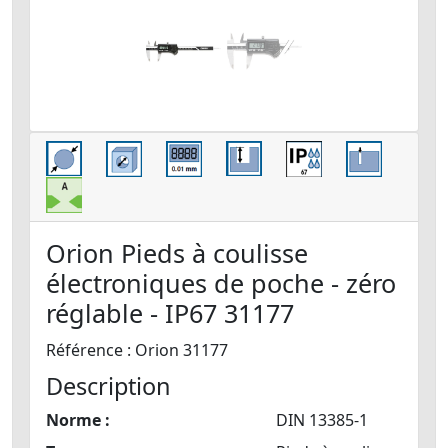
Orion Pieds à coulisse
électroniques de poche - zéro
réglable - IP67 31177
Référence : Orion 31177
Description
Norme :
DIN 13385-1