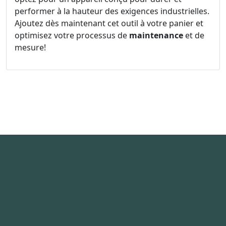
performer à la hauteur des exigences industrielles.
Ajoutez dès maintenant cet outil à votre panier et
optimisez votre processus de
maintenance
et de
mesure!