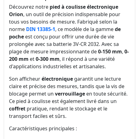
Découvrez notre
pied à coulisse électronique
Orion
, un outil de précision indispensable pour
tous vos besoins de mesure. Fabriqué selon la
norme
DIN 13385-1
, ce modèle de la gamme
de
poche
est conçu pour offrir une durée de vie
prolongée avec sa batterie 3V-CR 2032. Avec sa
plage de mesure impressionnante de
0-150 mm
,
0-
200 mm
et
0-300 mm
, il répond à une variété
d'applications industrielles et artisanales.
Son afficheur
électronique
garantit une lecture
claire et précise des mesures, tandis que la vis de
blocage permet un
verrouillage
en toute sécurité.
Ce pied à coulisse est également livré dans un
coffret
pratique, rendant le stockage et le
transport faciles et sûrs.
Caractéristiques principales :