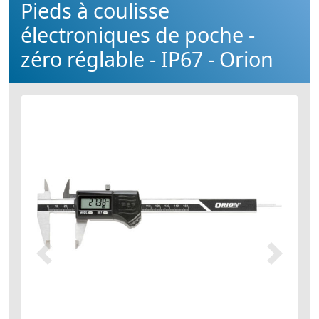
Pieds à coulisse
électroniques de poche -
zéro réglable - IP67 - Orion
Précédent
Suivant