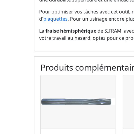
Pour optimiser vos tâches avec cet outil,
d'
plaquettes
. Pour un usinage encore plu
La
fraise hémisphérique
de SIFRAM, avec 
votre travail au hasard, optez pour ce pro
Produits complémentai