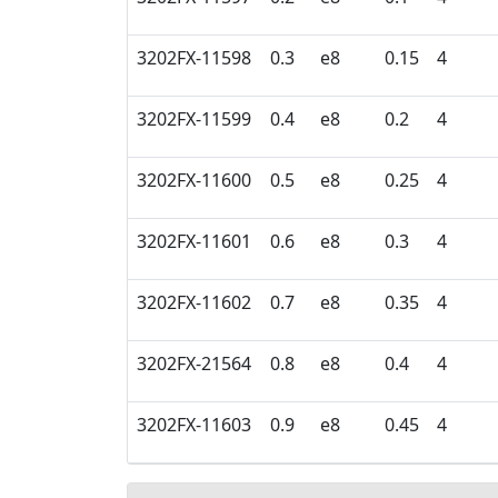
3202FX-11598
0.3
e8
0.15
4
3202FX-11599
0.4
e8
0.2
4
3202FX-11600
0.5
e8
0.25
4
3202FX-11601
0.6
e8
0.3
4
3202FX-11602
0.7
e8
0.35
4
3202FX-21564
0.8
e8
0.4
4
3202FX-11603
0.9
e8
0.45
4