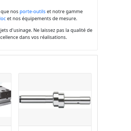
s que nos
porte-outils
et notre gamme
loc
et nos équipements de mesure.
ets d'usinage. Ne laissez pas la qualité de
cellence dans vos réalisations.