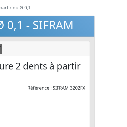
partir du Ø 0,1
Ø 0,1 - SIFRAM
re 2 dents à partir
Référence : SIFRAM 3202FX