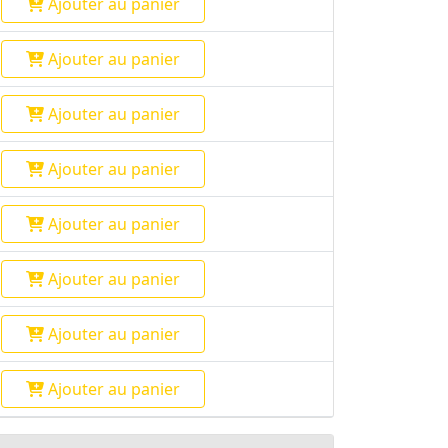
Ajouter
au panier
Ajouter
au panier
Ajouter
au panier
Ajouter
au panier
Ajouter
au panier
Ajouter
au panier
Ajouter
au panier
Ajouter
au panier