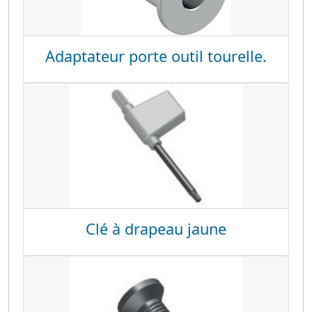
Adaptateur porte outil tourelle.
Clé à drapeau jaune