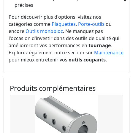
précises
Pour découvrir plus d'options, visitez nos
catégories comme
Plaquettes
,
Porte-outils
ou
encore
Outils monobloc
. Ne manquez pas
l'occasion d'investir dans des outils de qualité qui
amélioreront vos performances en
tournage
.
Explorez également notre section sur
Maintenance
pour mieux entretenir vos
outils coupants
.
Produits complémentaires