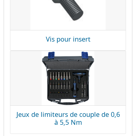
Vis pour insert
Jeux de limiteurs de couple de 0,6
à 5,5 Nm