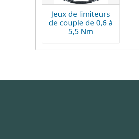
Jeux de limiteurs
de couple de 0,6 à
5,5 Nm