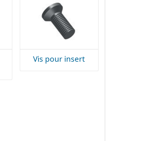
Vis pour insert