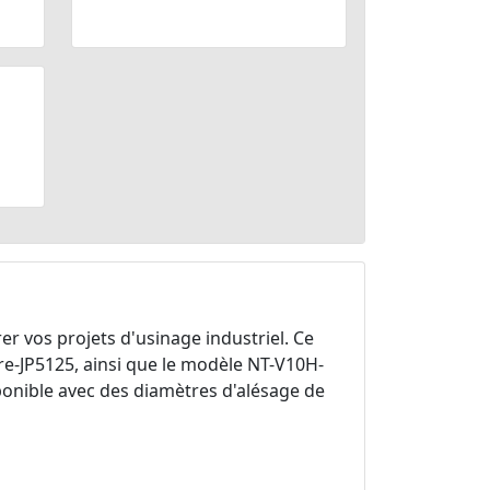
r vos projets d'usinage industriel. Ce
-JP5125, ainsi que le modèle NT-V10H-
isponible avec des diamètres d'alésage de