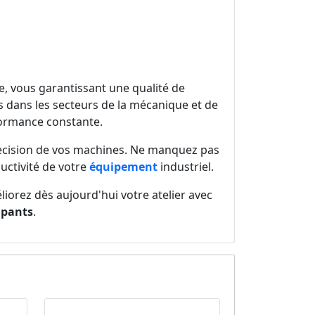
e, vous garantissant une qualité de
 dans les secteurs de la mécanique et de
rformance constante.
cision de vos machines. Ne manquez pas
uctivité de votre
équipement
industriel.
liorez dès aujourd'hui votre atelier avec
upants
.