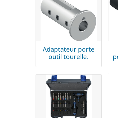
Adaptateur porte
outil tourelle.
p