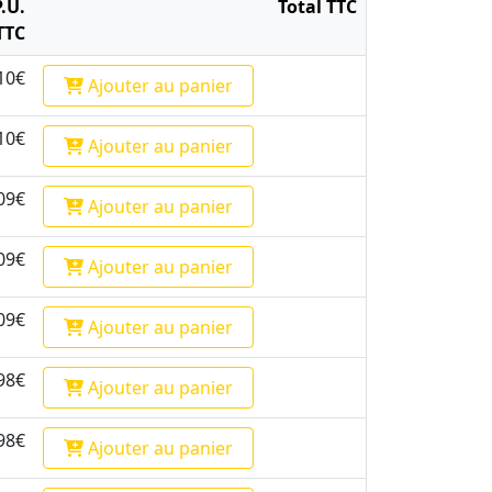
P.U.
Total TTC
TTC
10€
Ajouter
au panier
10€
Ajouter
au panier
09€
Ajouter
au panier
09€
Ajouter
au panier
09€
Ajouter
au panier
98€
Ajouter
au panier
98€
Ajouter
au panier