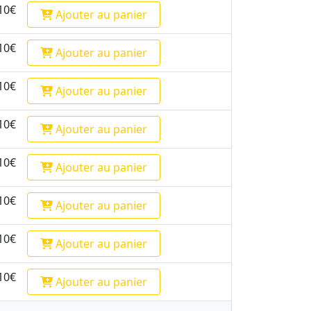
10€
Ajouter
au panier
10€
Ajouter
au panier
10€
Ajouter
au panier
10€
Ajouter
au panier
10€
Ajouter
au panier
10€
Ajouter
au panier
10€
Ajouter
au panier
10€
Ajouter
au panier