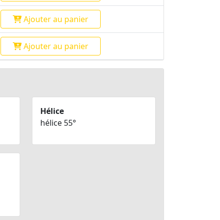
Ajouter
au panier
Ajouter
au panier
Hélice
hélice 55°