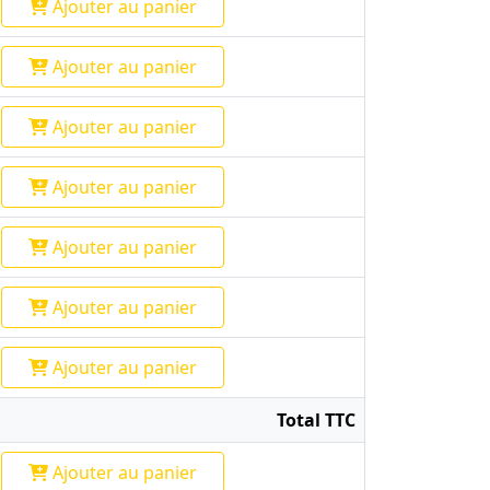
Ajouter
au panier
Ajouter
au panier
Ajouter
au panier
Ajouter
au panier
Ajouter
au panier
Ajouter
au panier
Ajouter
au panier
Total TTC
Ajouter
au panier