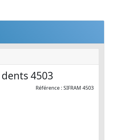
 dents 4503
Référence : SIFRAM 4503