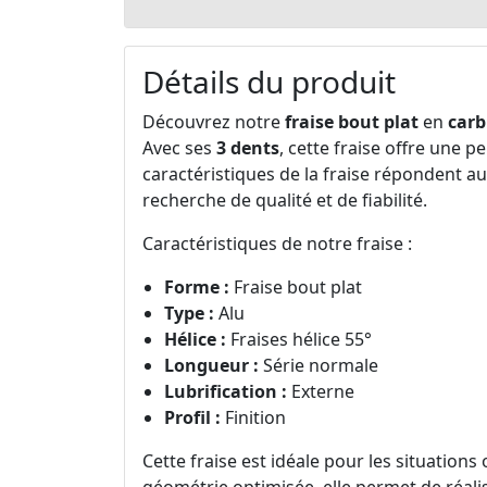
Détails du produit
Découvrez notre
fraise bout plat
en
carb
Avec ses
3 dents
, cette fraise offre une
caractéristiques de la fraise répondent au
recherche de qualité et de fiabilité.
Caractéristiques de notre fraise :
Forme :
Fraise bout plat
Type :
Alu
Hélice :
Fraises hélice 55°
Longueur :
Série normale
Lubrification :
Externe
Profil :
Finition
Cette fraise est idéale pour les situation