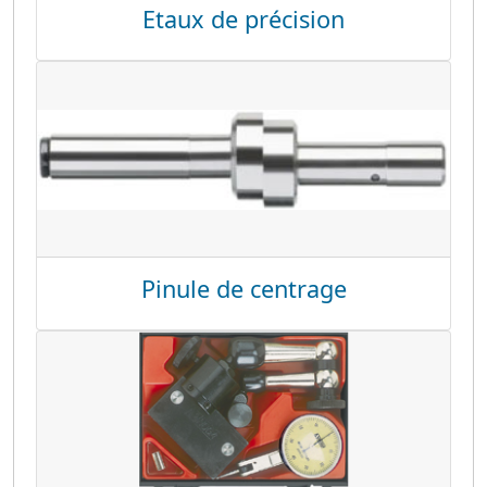
Etaux de précision
Pinule de centrage