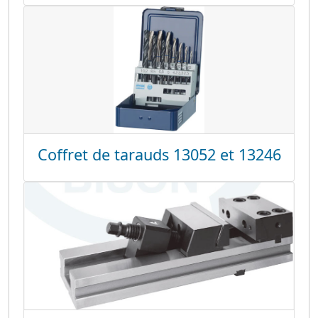
Coffret de tarauds 13052 et 13246