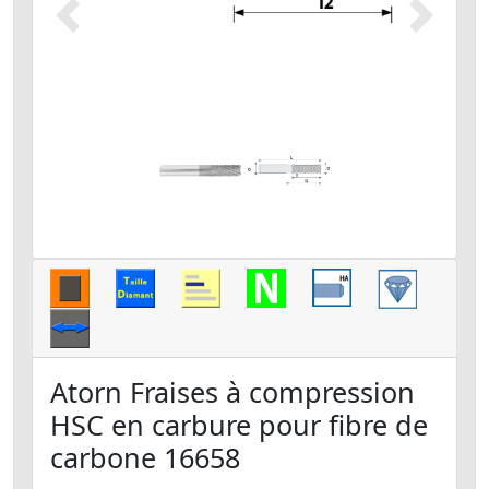
Précédent
Suivant
Atorn Fraises à compression
HSC en carbure pour fibre de
carbone 16658