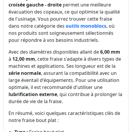
croisée gauche - droite
permet une meilleure
évacuation des copeaux, ce qui optimise la qualité
de l'usinage. Vous pourrez trouver cette fraise
dans notre catégorie des
outils monoblocs
, où
nos produits sont soigneusement sélectionnés
pour répondre à vos besoins industriels.
Avec des diamètres disponibles allant de
6,00 mm
à
12,00 mm
, cette fraise s'adapte à divers types de
machines et applications. Ses longueur est de la
série normale
, assurant la compatibilité avec un
large éventail d'équipements. Pour une utilisation
optimale, il est recommandé d'utiliser une
lubrification externe
, qui contribue à prolonger la
durée de vie de la fraise.
En résumé, voici quelques caractéristiques clés de
notre fraise bout plat :
Type :
Fraise bout plat