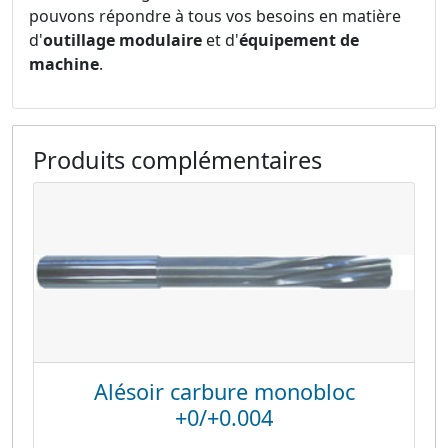
pouvons répondre à tous vos besoins en matière
d'
outillage modulaire
et d'
équipement de
machine
.
Produits complémentaires
Alésoir carbure monobloc
+0/+0.004