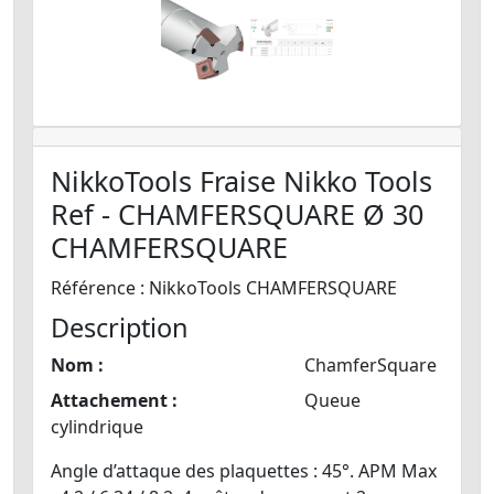
NikkoTools Fraise Nikko Tools
Ref - CHAMFERSQUARE Ø 30
CHAMFERSQUARE
Référence : NikkoTools CHAMFERSQUARE
Description
Nom :
ChamferSquare
Attachement :
Queue
cylindrique
Angle d’attaque des plaquettes : 45°. APM Max