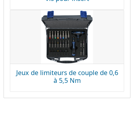
Jeux de limiteurs de couple de 0,6
à 5,5 Nm