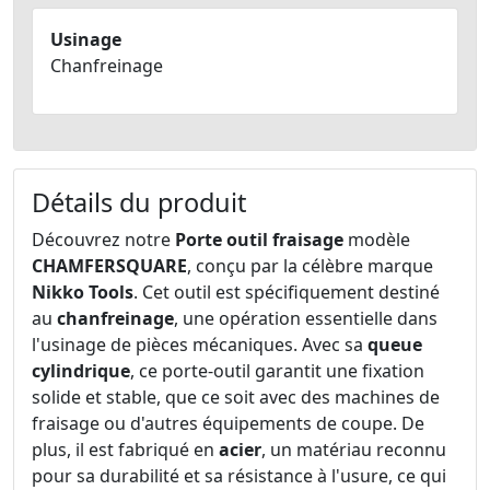
Usinage
Chanfreinage
Détails du produit
Découvrez notre
Porte outil fraisage
modèle
CHAMFERSQUARE
, conçu par la célèbre marque
Nikko Tools
. Cet outil est spécifiquement destiné
au
chanfreinage
, une opération essentielle dans
l'usinage de pièces mécaniques. Avec sa
queue
cylindrique
, ce porte-outil garantit une fixation
solide et stable, que ce soit avec des machines de
fraisage ou d'autres équipements de coupe. De
plus, il est fabriqué en
acier
, un matériau reconnu
pour sa durabilité et sa résistance à l'usure, ce qui