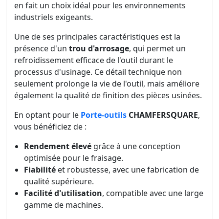
en fait un choix idéal pour les environnements
industriels exigeants.
Une de ses principales caractéristiques est la
présence d'un
trou d'arrosage
, qui permet un
refroidissement efficace de l'outil durant le
processus d'usinage. Ce détail technique non
seulement prolonge la vie de l'outil, mais améliore
également la qualité de finition des pièces usinées.
En optant pour le
Porte-outils
CHAMFERSQUARE
,
vous bénéficiez de :
Rendement élevé
grâce à une conception
optimisée pour le fraisage.
Fiabilité
et robustesse, avec une fabrication de
qualité supérieure.
Facilité d'utilisation
, compatible avec une large
gamme de machines.