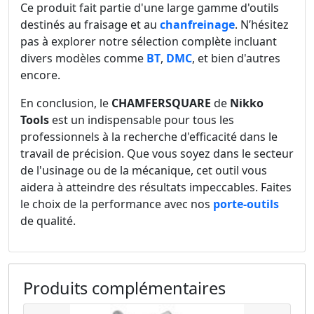
Ce produit fait partie d'une large gamme d'outils
destinés au fraisage et au
chanfreinage
. N’hésitez
pas à explorer notre sélection complète incluant
divers modèles comme
BT
,
DMC
, et bien d'autres
encore.
En conclusion, le
CHAMFERSQUARE
de
Nikko
Tools
est un indispensable pour tous les
professionnels à la recherche d'efficacité dans le
travail de précision. Que vous soyez dans le secteur
de l'usinage ou de la mécanique, cet outil vous
aidera à atteindre des résultats impeccables. Faites
le choix de la performance avec nos
porte-outils
de qualité.
Produits complémentaires