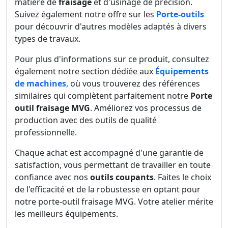
matière de
fraisage
et d'usinage de précision.
Suivez également notre offre sur les
Porte-outils
pour découvrir d'autres modèles adaptés à divers
types de travaux.
Pour plus d'informations sur ce produit, consultez
également notre section dédiée aux
Équipements
de machines
, où vous trouverez des références
similaires qui complètent parfaitement notre
Porte
outil fraisage MVG
. Améliorez vos processus de
production avec des outils de qualité
professionnelle.
Chaque achat est accompagné d'une garantie de
satisfaction, vous permettant de travailler en toute
confiance avec nos
outils coupants
. Faites le choix
de l'efficacité et de la robustesse en optant pour
notre porte-outil fraisage MVG. Votre atelier mérite
les meilleurs équipements.