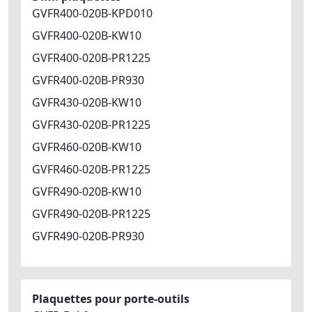
GVFR400-020B-KPD010
GVFR400-020B-KW10
GVFR400-020B-PR1225
GVFR400-020B-PR930
GVFR430-020B-KW10
GVFR430-020B-PR1225
GVFR460-020B-KW10
GVFR460-020B-PR1225
GVFR490-020B-KW10
GVFR490-020B-PR1225
GVFR490-020B-PR930
Plaquettes pour porte-outils