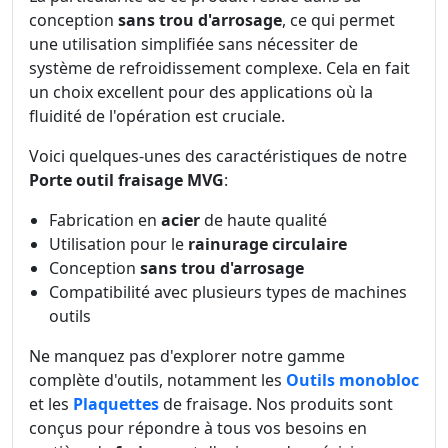
conception
sans trou d'arrosage
, ce qui permet
une utilisation simplifiée sans nécessiter de
système de refroidissement complexe. Cela en fait
un choix excellent pour des applications où la
fluidité de l'opération est cruciale.
Voici quelques-unes des caractéristiques de notre
Porte outil fraisage MVG
:
Fabrication en
acier
de haute qualité
Utilisation pour le
rainurage circulaire
Conception
sans trou d'arrosage
Compatibilité avec plusieurs types de machines
outils
Ne manquez pas d'explorer notre gamme
complète d'outils, notamment les
Outils monobloc
et les
Plaquettes
de fraisage. Nos produits sont
conçus pour répondre à tous vos besoins en