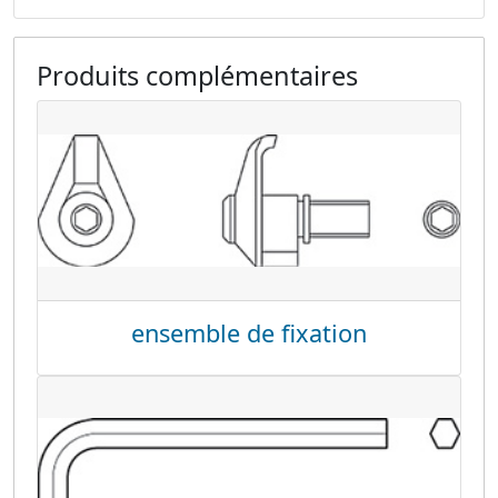
Produits complémentaires
ensemble de fixation