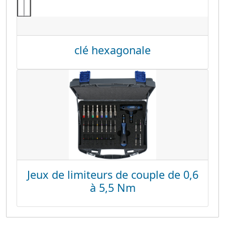
clé hexagonale
Jeux de limiteurs de couple de 0,6
à 5,5 Nm