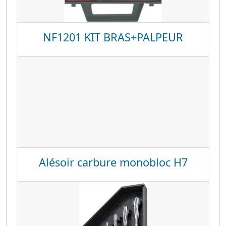
NF1201 KIT BRAS+PALPEUR
Alésoir carbure monobloc H7