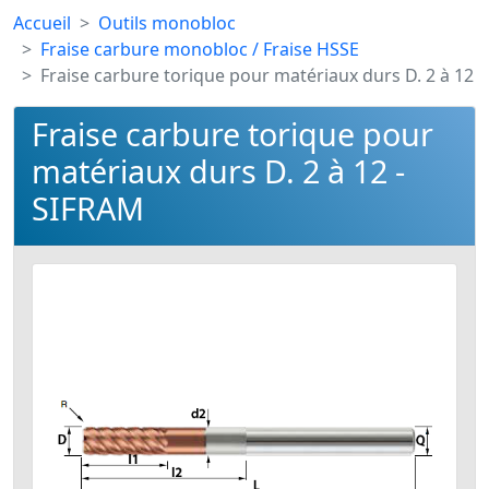
Accueil
Outils monobloc
Fraise carbure monobloc / Fraise HSSE
Fraise carbure torique pour matériaux durs D. 2 à 12
Fraise carbure torique pour
matériaux durs D. 2 à 12 -
SIFRAM