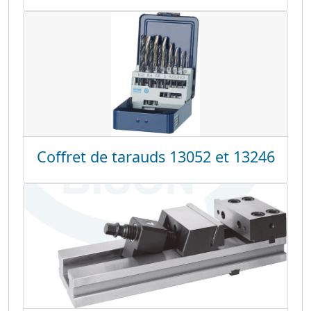
Coffret de tarauds 13052 et 13246