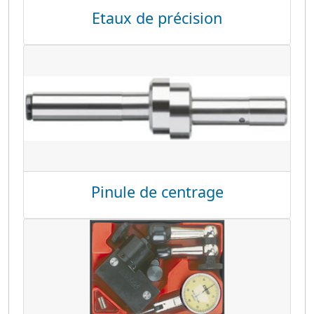
Etaux de précision
Pinule de centrage