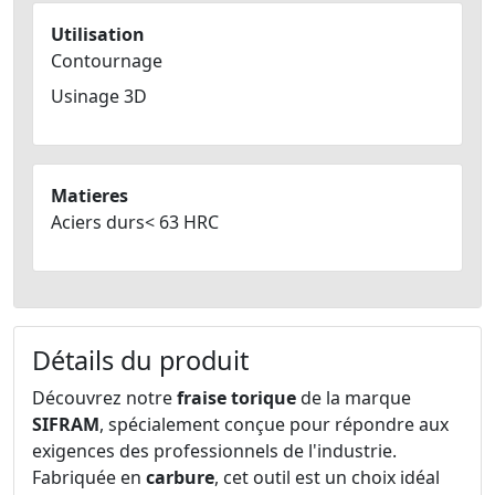
Utilisation
Contournage
Usinage 3D
Matieres
Aciers durs< 63 HRC
Détails du produit
Découvrez notre
fraise torique
de la marque
SIFRAM
, spécialement conçue pour répondre aux
exigences des professionnels de l'industrie.
Fabriquée en
carbure
, cet outil est un choix idéal