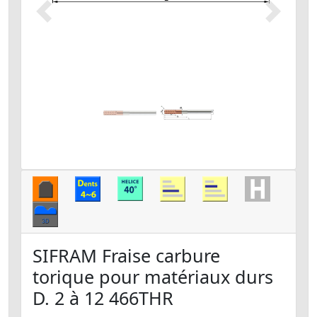
Précédent
Suivant
SIFRAM Fraise carbure
torique pour matériaux durs
D. 2 à 12 466THR