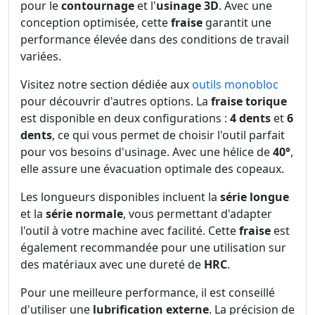
pour le
contournage
et l'
usinage 3D
. Avec une
conception optimisée, cette
fraise
garantit une
performance élevée dans des conditions de travail
variées.
Visitez notre section dédiée aux
outils monobloc
pour découvrir d'autres options. La
fraise torique
est disponible en deux configurations :
4 dents
et
6
dents
, ce qui vous permet de choisir l'outil parfait
pour vos besoins d'usinage. Avec une hélice de
40°
,
elle assure une évacuation optimale des copeaux.
Les longueurs disponibles incluent la
série longue
et la
série normale
, vous permettant d'adapter
l'outil à votre machine avec facilité. Cette
fraise
est
également recommandée pour une utilisation sur
des matériaux avec une dureté de
HRC
.
Pour une meilleure performance, il est conseillé
d'utiliser une
lubrification externe
. La précision de