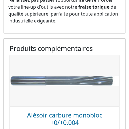
votre line-up d'outils avec notre
fraise torique
de
qualité supérieure, parfaite pour toute application
industrielle exigeante.
Produits complémentaires
Alésoir carbure monobloc
+0/+0.004