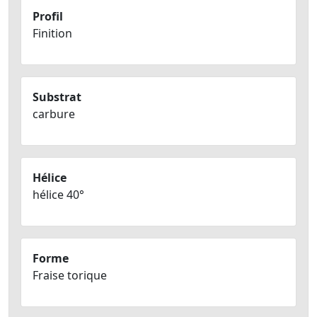
Profil
Finition
Substrat
carbure
Hélice
hélice 40°
Forme
Fraise torique