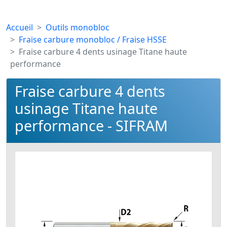
Accueil
Outils monobloc
Fraise carbure monobloc / Fraise HSSE
Fraise carbure 4 dents usinage Titane haute
performance
Fraise carbure 4 dents
usinage Titane haute
performance - SIFRAM