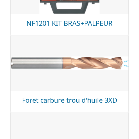
NF1201 KIT BRAS+PALPEUR
Foret carbure trou d'huile 3XD