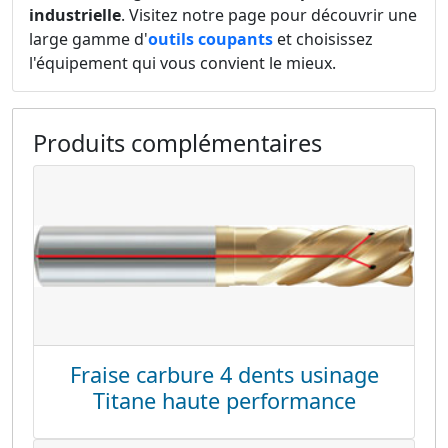
industrielle
. Visitez notre page pour découvrir une
large gamme d'
outils coupants
et choisissez
l'équipement qui vous convient le mieux.
Produits complémentaires
Fraise carbure 4 dents usinage
Titane haute performance