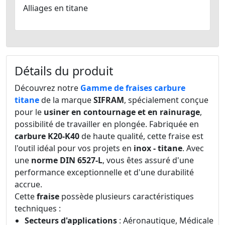
Alliages en titane
Détails du produit
Découvrez notre
Gamme de fraises carbure
titane
de la marque
SIFRAM
, spécialement conçue
pour le
usiner en contournage et en rainurage
,
possibilité de travailler en plongée. Fabriquée en
carbure K20-K40
de haute qualité, cette fraise est
l'outil idéal pour vos projets en
inox - titane
. Avec
une
norme DIN 6527-L
, vous êtes assuré d'une
performance exceptionnelle et d'une durabilité
accrue.
Cette
fraise
possède plusieurs caractéristiques
techniques :
Secteurs d'applications
: Aéronautique, Médicale