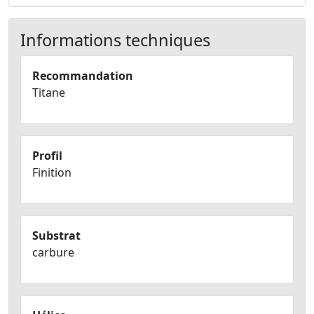
Informations techniques
Recommandation
Titane
Profil
Finition
Substrat
carbure