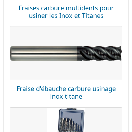
Fraises carbure multidents pour
usiner les Inox et Titanes
Fraise d'ébauche carbure usinage
inox titane