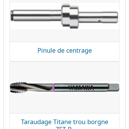
Pinule de centrage
Taraudage Titane trou borgne