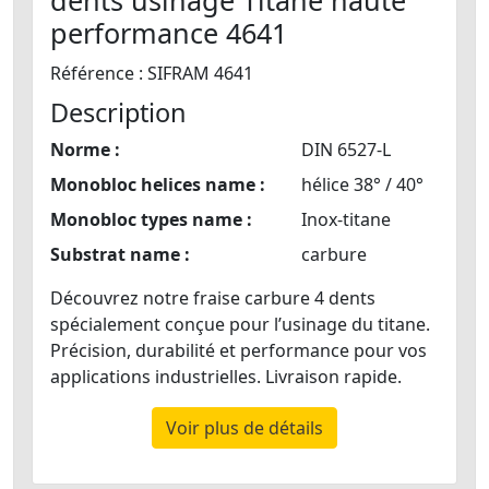
performance 4641
Référence : SIFRAM 4641
Description
Norme :
DIN 6527-L
Monobloc helices name :
hélice 38° / 40°
Monobloc types name :
Inox-titane
Substrat name :
carbure
Découvrez notre fraise carbure 4 dents
spécialement conçue pour l’usinage du titane.
Précision, durabilité et performance pour vos
applications industrielles. Livraison rapide.
Voir plus de détails