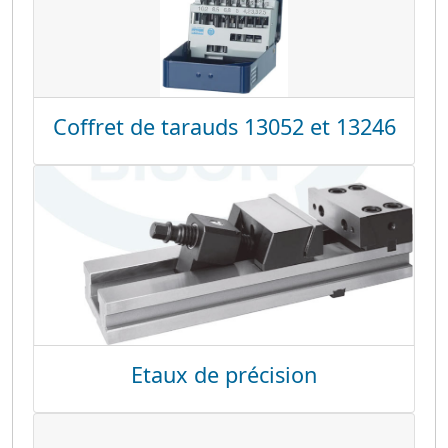
Coffret de tarauds 13052 et 13246
Etaux de précision