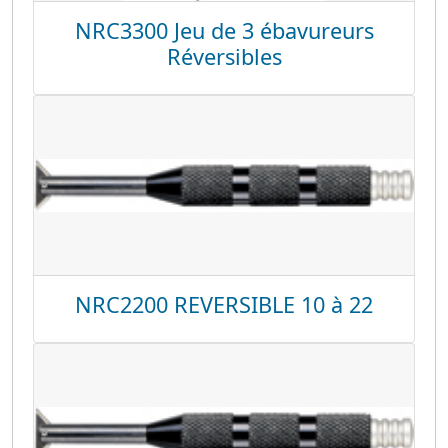
NRC3300 Jeu de 3 ébavureurs
Réversibles
NRC2200 REVERSIBLE 10 à 22