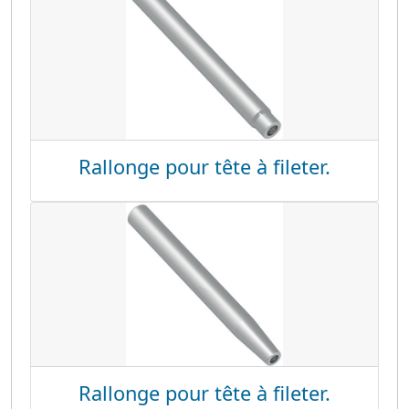
Rallonge pour tête à fileter.
Rallonge pour tête à fileter.