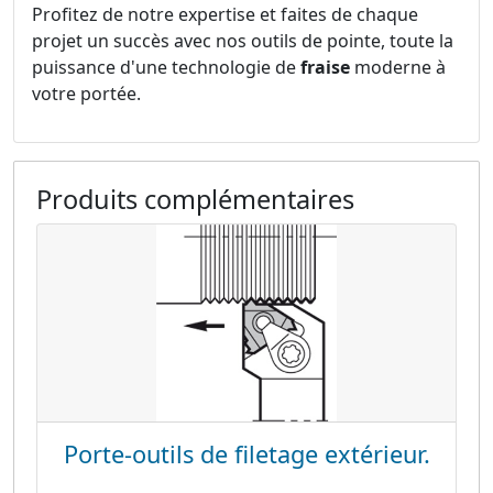
Profitez de notre expertise et faites de chaque
projet un succès avec nos outils de pointe, toute la
puissance d'une technologie de
fraise
moderne à
votre portée.
Produits complémentaires
Porte-outils de filetage extérieur.