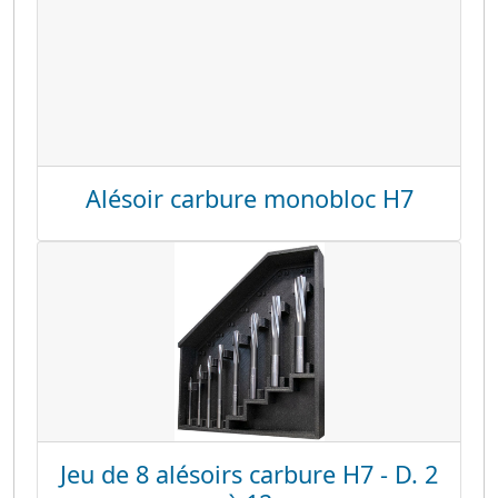
Alésoir carbure monobloc H7
Jeu de 8 alésoirs carbure H7 - D. 2