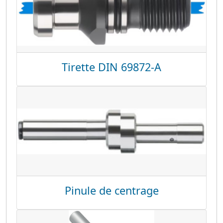
Tirette DIN 69872-A
Pinule de centrage