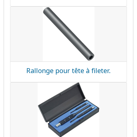
Rallonge pour tête à fileter.