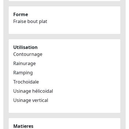
Forme
Fraise bout plat
Utilisation
Contournage
Rainurage
Ramping
Trochoïdale
Usinage hélicoïdal
Usinage vertical
Matieres