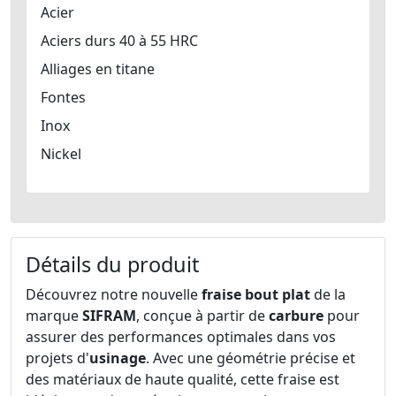
Acier
Aciers durs 40 à 55 HRC
Alliages en titane
Fontes
Inox
Nickel
Détails du produit
Découvrez notre nouvelle
fraise bout plat
de la
marque
SIFRAM
, conçue à partir de
carbure
pour
assurer des performances optimales dans vos
projets d'
usinage
. Avec une géométrie précise et
des matériaux de haute qualité, cette fraise est