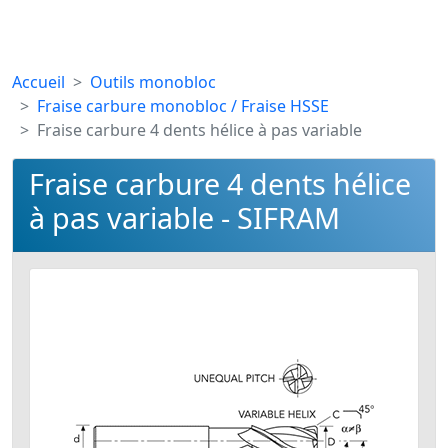
Accueil
Outils monobloc
Fraise carbure monobloc / Fraise HSSE
Fraise carbure 4 dents hélice à pas variable
Fraise carbure 4 dents hélice
à pas variable - SIFRAM