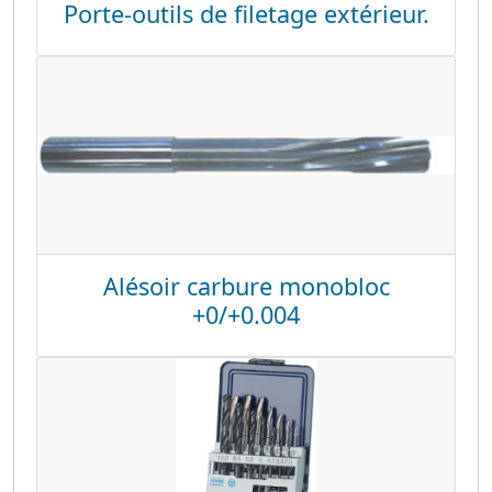
Porte-outils de filetage extérieur.
Alésoir carbure monobloc
+0/+0.004