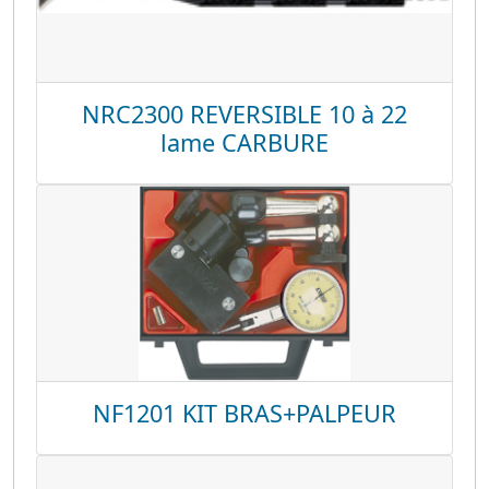
NRC2300 REVERSIBLE 10 à 22
lame CARBURE
NF1201 KIT BRAS+PALPEUR