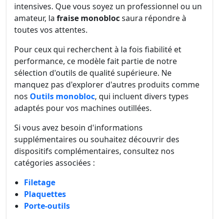
intensives. Que vous soyez un professionnel ou un
amateur, la
fraise monobloc
saura répondre à
toutes vos attentes.
Pour ceux qui recherchent à la fois fiabilité et
performance, ce modèle fait partie de notre
sélection d'outils de qualité supérieure. Ne
manquez pas d'explorer d'autres produits comme
nos
Outils monobloc
, qui incluent divers types
adaptés pour vos machines outillées.
Si vous avez besoin d'informations
supplémentaires ou souhaitez découvrir des
dispositifs complémentaires, consultez nos
catégories associées :
Filetage
Plaquettes
Porte-outils