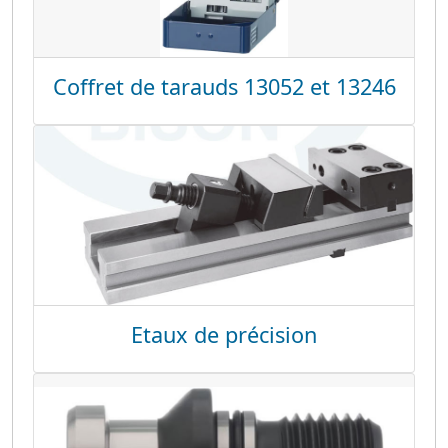
Coffret de tarauds 13052 et 13246
Etaux de précision