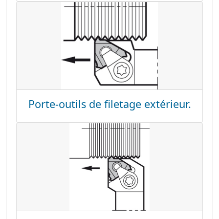
Porte-outils de filetage extérieur.