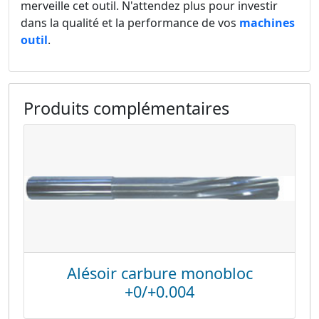
merveille cet outil. N'attendez plus pour investir
dans la qualité et la performance de vos
machines
outil
.
Produits complémentaires
Alésoir carbure monobloc
+0/+0.004