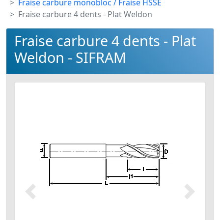
Fraise carbure monobloc / Fraise HSSE
Fraise carbure 4 dents - Plat Weldon
Fraise carbure 4 dents - Plat
Weldon - SIFRAM
Précédent
Suivant