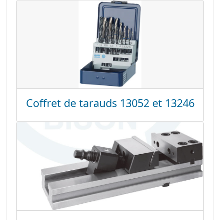
Coffret de tarauds 13052 et 13246