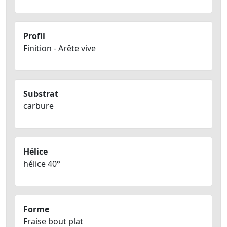
Profil
Finition - Arête vive
Substrat
carbure
Hélice
hélice 40°
Forme
Fraise bout plat