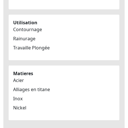
Utilisation
Contournage
Rainurage
Travaille Plongée
Matieres
Acier
Alliages en titane
Inox
Nickel