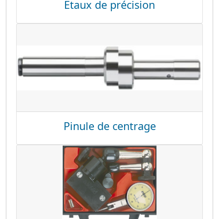
Etaux de précision
Pinule de centrage