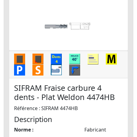
SIFRAM Fraise carbure 4
dents - Plat Weldon 4474HB
Référence : SIFRAM 4474HB
Description
Norme :
Fabricant