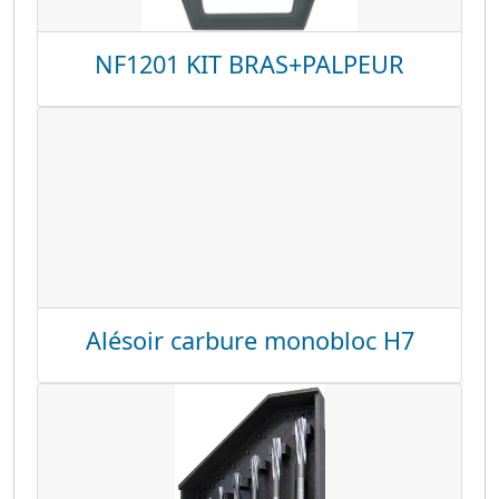
NF1201 KIT BRAS+PALPEUR
Alésoir carbure monobloc H7