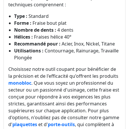
techniques comprennent :
Type :
Standard
Forme :
Fraise bout plat
Nombre de dents :
4 dents
Hélices :
Fraises hélice 40°
Recommandé pour :
Acier, Inox, Nickel, Titane
Utilisations :
Contournage, Rainurage, Travaille
Plongée
Choisissez notre outil coupant pour bénéficier de
la précision et de l'efficacité qu'offrent les produits
monobloc
. Que vous soyez un professionnel du
secteur ou un passionné d'usinage, cette fraise est
conçue pour répondre à vos exigences les plus
strictes, garantissant ainsi des performances
supérieures sur chaque application. Pour plus
d'options, n'oubliez pas de consulter notre gamme
d'
plaquettes
et d'
porte-outils
, qui complètent à