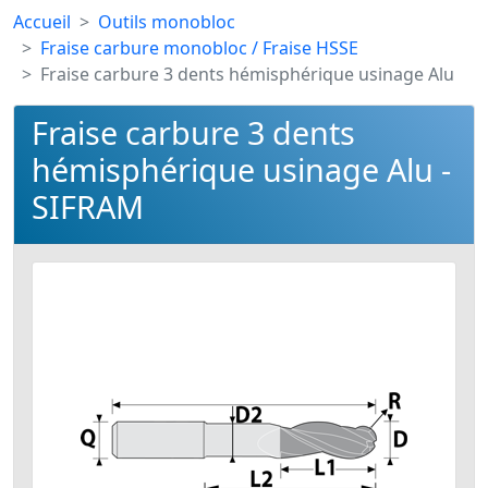
Accueil
Outils monobloc
Fraise carbure monobloc / Fraise HSSE
Fraise carbure 3 dents hémisphérique usinage Alu
Fraise carbure 3 dents
hémisphérique usinage Alu -
SIFRAM