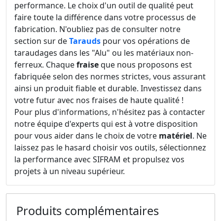
performance. Le choix d'un outil de qualité peut
faire toute la différence dans votre processus de
fabrication. N'oubliez pas de consulter notre
section sur de
Tarauds
pour vos opérations de
taraudages dans les "Alu" ou les matériaux non-
ferreux. Chaque
fraise
que nous proposons est
fabriquée selon des normes strictes, vous assurant
ainsi un produit fiable et durable. Investissez dans
votre futur avec nos fraises de haute qualité !
Pour plus d'informations, n'hésitez pas à contacter
notre équipe d'experts qui est à votre disposition
pour vous aider dans le choix de votre
matériel
. Ne
laissez pas le hasard choisir vos outils, sélectionnez
la performance avec SIFRAM et propulsez vos
projets à un niveau supérieur.
Produits complémentaires