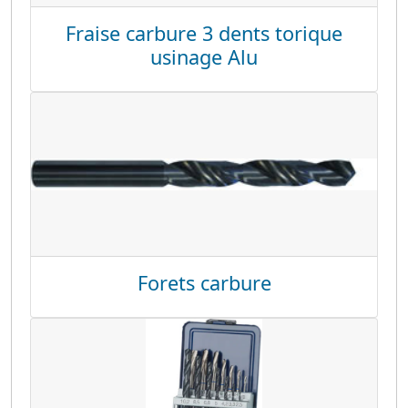
Fraise carbure 3 dents torique
usinage Alu
Forets carbure