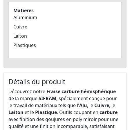
Matieres
Aluminium
Cuivre
Laiton
Plastiques
Détails du produit
Découvrez notre
Fraise carbure hémisphérique
de la marque
SIFRAM
, spécialement conçue pour
le travail de matériaux tels que l'
Alu
, le
Cuivre
, le
Laiton
et le
Plastique
. Outils coupant en
carbure
avec finition des goujures en poly miroir pour une
qualité et une finition incomparable, satisfaisant