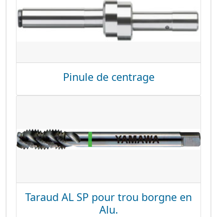
Pinule de centrage
Taraud AL SP pour trou borgne en
Alu.