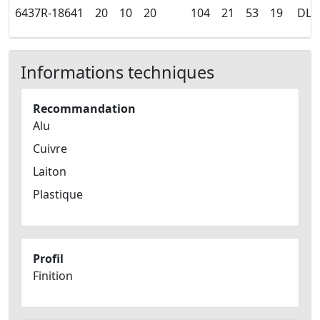
6437R-18641
20
10
20
104
21
53
19
DLC
Informations techniques
Recommandation
Alu
Cuivre
Laiton
Plastique
Profil
Finition