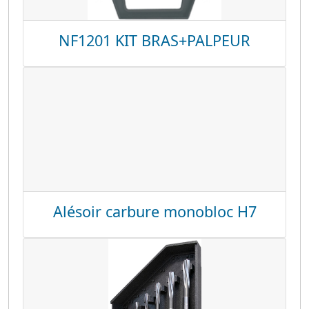
NF1201 KIT BRAS+PALPEUR
Alésoir carbure monobloc H7