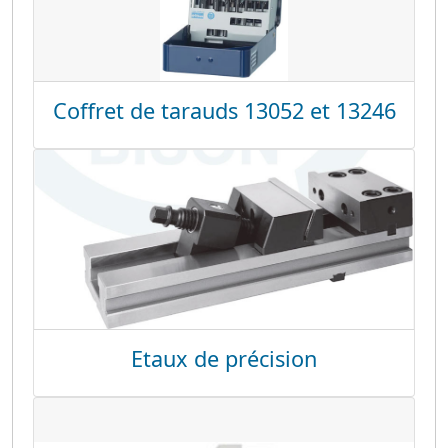
Coffret de tarauds 13052 et 13246
Etaux de précision