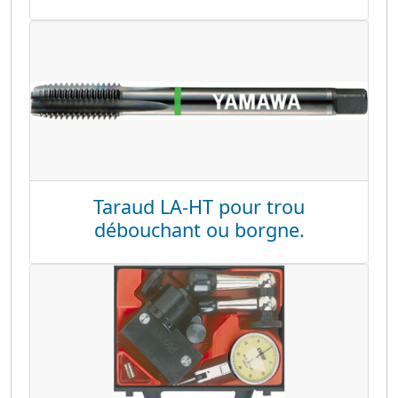
Taraud LA-HT pour trou
débouchant ou borgne.