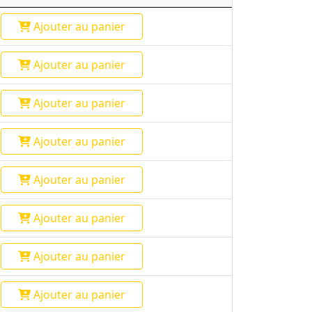
Ajouter
au panier
Ajouter
au panier
Ajouter
au panier
Ajouter
au panier
Ajouter
au panier
Ajouter
au panier
Ajouter
au panier
Ajouter
au panier