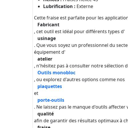
Lubrification :
Externe
Cette fraise est parfaite pour les applicat
Fabricant
, cet outil est idéal pour différents types d'
usinage
. Que vous soyez un professionnel du secte
équipement d'
atelier
, n'hésitez pas à consulter notre sélection d
Outils monobloc
, ou explorez d'autres options comme nos
plaquettes
et
porte-outils
. Ne laissez pas le manque d'outils affecter 
qualité
afin de garantir des résultats optimaux à ch
fraise