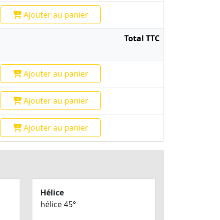
Ajouter
au panier
Total TTC
Ajouter
au panier
Ajouter
au panier
Ajouter
au panier
Hélice
hélice 45°