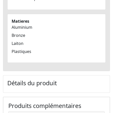
Matieres
Aluminium
Bronze
Laiton
Plastiques
Détails du produit
Produits complémentaires