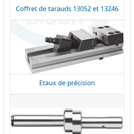
Coffret de tarauds 13052 et 13246
Etaux de précision