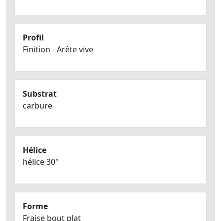
Profil
Finition - Arête vive
Substrat
carbure
Hélice
hélice 30°
Forme
Fraise bout plat