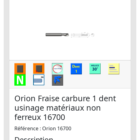
Orion Fraise carbure 1 dent
usinage matériaux non
ferreux 16700
Référence : Orion 16700
Description