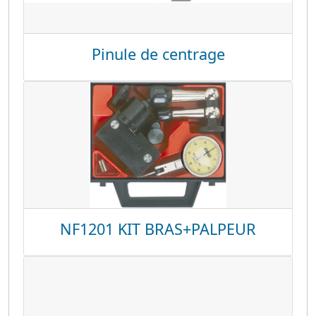
Pinule de centrage
NF1201 KIT BRAS+PALPEUR