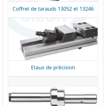
Coffret de tarauds 13052 et 13246
Etaux de précision