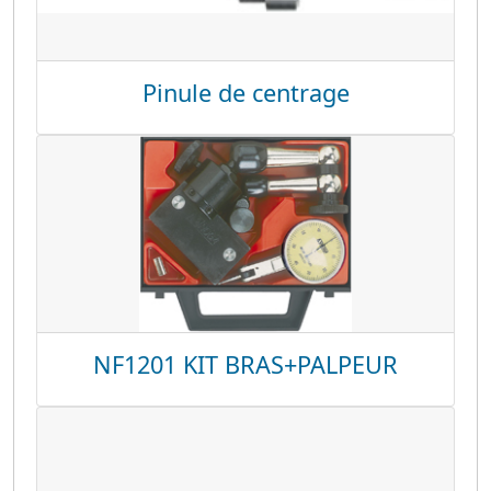
Pinule de centrage
NF1201 KIT BRAS+PALPEUR