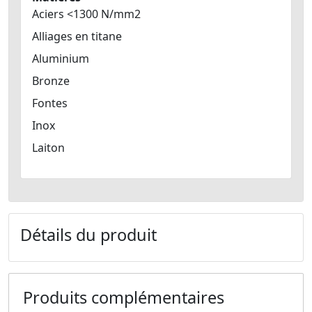
Aciers <1300 N/mm2
Alliages en titane
Aluminium
Bronze
Fontes
Inox
Laiton
Détails du produit
Produits complémentaires