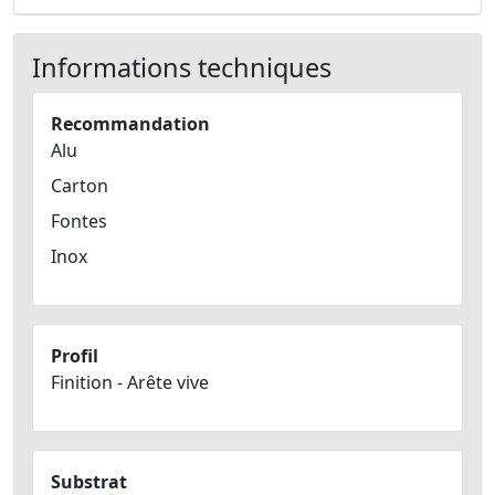
Informations techniques
Recommandation
Alu
Carton
Fontes
Inox
Profil
Finition - Arête vive
Substrat