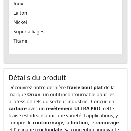
Inox
Laiton
Nickel
Super alliages
Titane
Détails du produit
Découvrez notre dernière
fraise bout plat
de la
marque
Orion
, un outil incontournable pour les
professionnels du secteur industriel. Conçue en
carbure
avec un
revêtement ULTRA PRO
, cette
fraise est idéale pour une variété d'applications, y
compris le
contournage
, la
finition
, le
rainurage
et l'usinage
trochoïdale
. Sa conception innovante