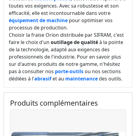
toutes vos exigences. Avec sa robustesse et son
efficacité, elle est incontournable dans votre
équipement de machine
pour optimiser vos
processus de production.
Choisir la fraise Orion distribuée par SIFRAM, c'est
faire le choix d'un
outillage de qualité
à la pointe
de la technologie, adapté aux exigences des
professionnels de l'industrie. Pour en savoir plus
sur d'autres produits de notre gamme, n'hésitez
pas à consulter nos
porte-outils
ou nos sections
dédiées à l'
abrasif
et au
maintenance
des outils.
Produits complémentaires