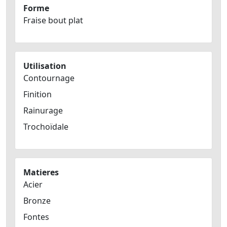
Forme
Fraise bout plat
Utilisation
Contournage
Finition
Rainurage
Trochoïdale
Matieres
Acier
Bronze
Fontes