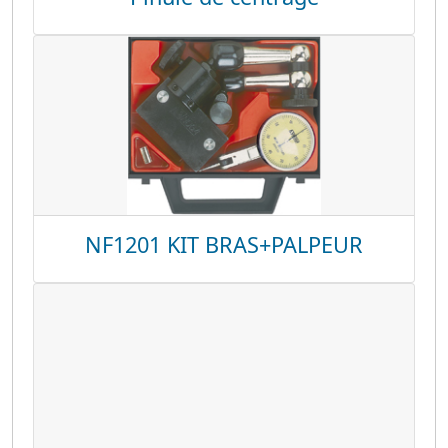
NF1201 KIT BRAS+PALPEUR