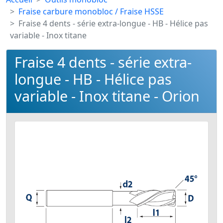
Fraise carbure monobloc / Fraise HSSE
Fraise 4 dents - série extra-longue - HB - Hélice pas
variable - Inox titane
Fraise 4 dents - série extra-
longue - HB - Hélice pas
variable - Inox titane - Orion