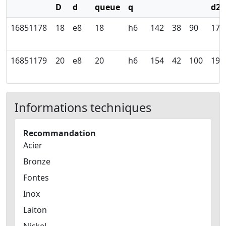
D
d
queue
q
d2
16851178
18
e8
18
h6
142
38
90
17.
16851179
20
e8
20
h6
154
42
100
19.
Informations techniques
Recommandation
Acier
Bronze
Fontes
Inox
Laiton