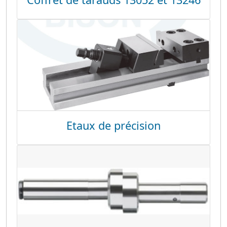
Etaux de précision