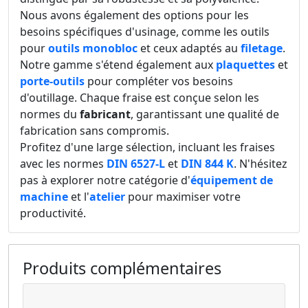
Nous avons également des options pour les
besoins spécifiques d'usinage, comme les outils
pour
outils monobloc
et ceux adaptés au
filetage
.
Notre gamme s'étend également aux
plaquettes
et
porte-outils
pour compléter vos besoins
d'outillage. Chaque fraise est conçue selon les
normes du
fabricant
, garantissant une qualité de
fabrication sans compromis.
Profitez d'une large sélection, incluant les fraises
avec les normes
DIN 6527-L
et
DIN 844 K
. N'hésitez
pas à explorer notre catégorie d'
équipement de
machine
et l'
atelier
pour maximiser votre
productivité.
Produits complémentaires