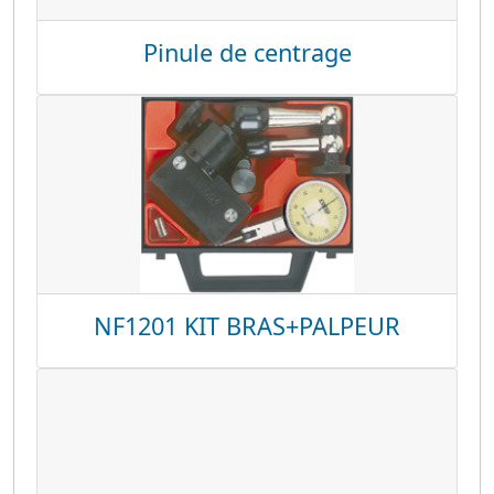
Pinule de centrage
NF1201 KIT BRAS+PALPEUR