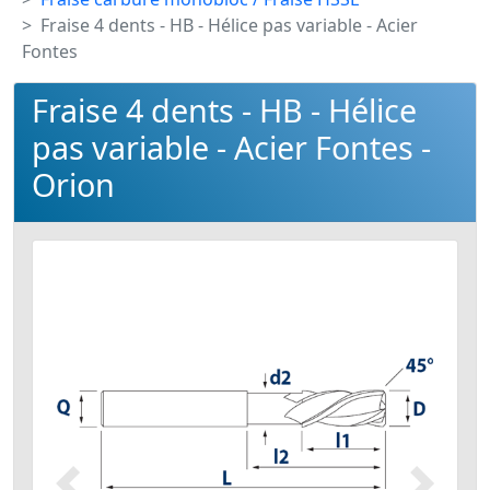
Fraise 4 dents - HB - Hélice pas variable - Acier
Fontes
Fraise 4 dents - HB - Hélice
pas variable - Acier Fontes -
Orion