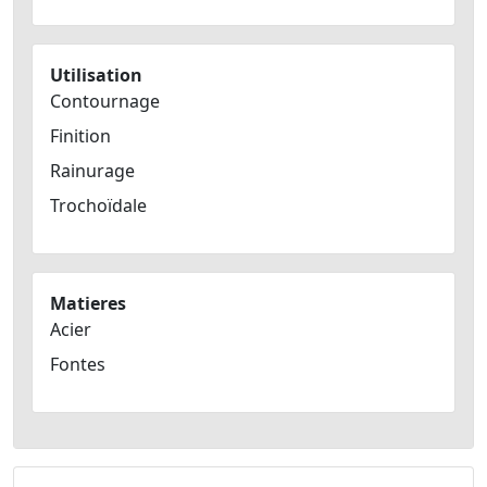
Utilisation
Contournage
Finition
Rainurage
Trochoïdale
Matieres
Acier
Fontes