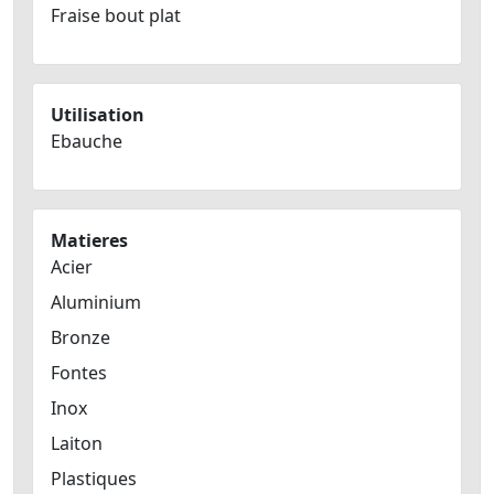
Fraise bout plat
Utilisation
Ebauche
Matieres
Acier
Aluminium
Bronze
Fontes
Inox
Laiton
Plastiques