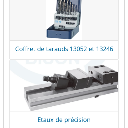
Coffret de tarauds 13052 et 13246
Etaux de précision