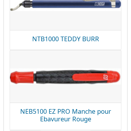
NTB1000 TEDDY BURR
NEB5100 EZ PRO Manche pour
Ebavureur Rouge