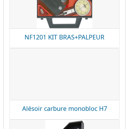
NF1201 KIT BRAS+PALPEUR
Alésoir carbure monobloc H7