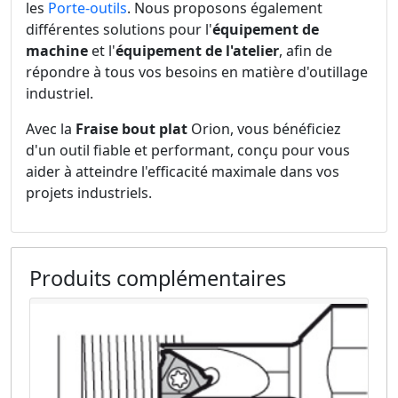
les
Porte-outils
. Nous proposons également
différentes solutions pour l'
équipement de
machine
et l'
équipement de l'atelier
, afin de
répondre à tous vos besoins en matière d'outillage
industriel.
Avec la
Fraise bout plat
Orion, vous bénéficiez
d'un outil fiable et performant, conçu pour vous
aider à atteindre l'efficacité maximale dans vos
projets industriels.
Produits complémentaires