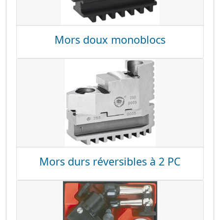
Mors doux monoblocs
Mors durs réversibles à 2 PC