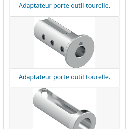
Adaptateur porte outil tourelle.
Adaptateur porte outil tourelle.