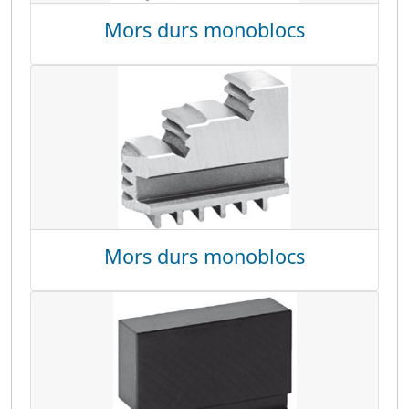
Mors durs monoblocs
Mors durs monoblocs