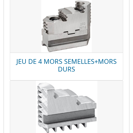
JEU DE 4 MORS SEMELLES+MORS
DURS