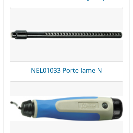
NEL01033 Porte lame N