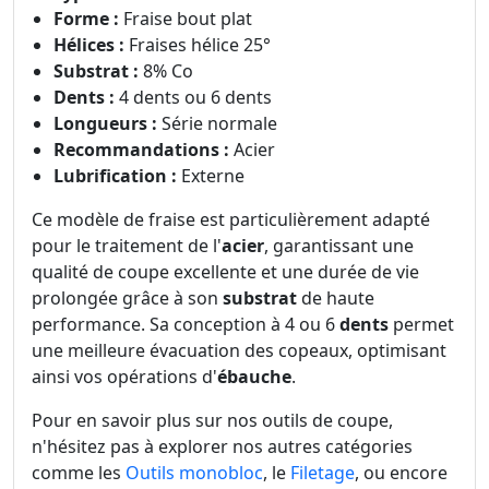
Forme :
Fraise bout plat
Hélices :
Fraises hélice 25°
Substrat :
8% Co
Dents :
4 dents ou 6 dents
Longueurs :
Série normale
Recommandations :
Acier
Lubrification :
Externe
Ce modèle de fraise est particulièrement adapté
pour le traitement de l'
acier
, garantissant une
qualité de coupe excellente et une durée de vie
prolongée grâce à son
substrat
de haute
performance. Sa conception à 4 ou 6
dents
permet
une meilleure évacuation des copeaux, optimisant
ainsi vos opérations d'
ébauche
.
Pour en savoir plus sur nos outils de coupe,
n'hésitez pas à explorer nos autres catégories
comme les
Outils monobloc
, le
Filetage
, ou encore