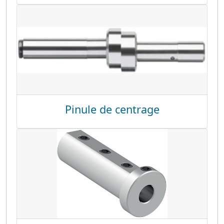
Pinule de centrage