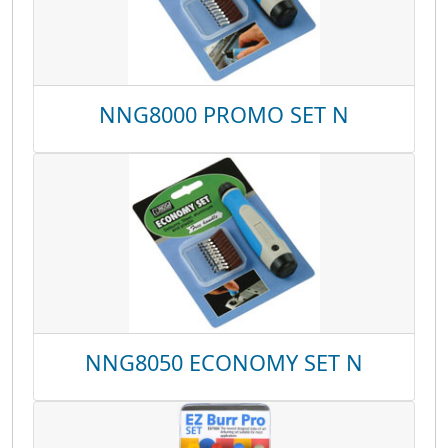
NNG8000 PROMO SET N
NNG8050 ECONOMY SET N