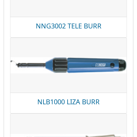
NNG3002 TELE BURR
NLB1000 LIZA BURR