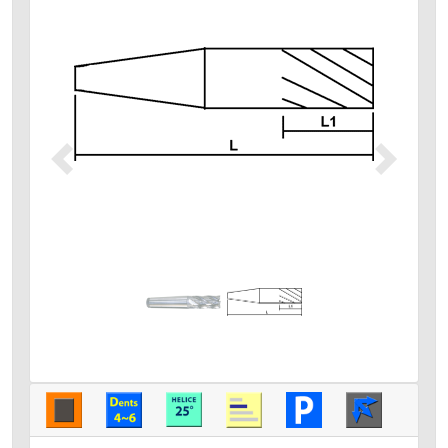
Précédent
Suivant