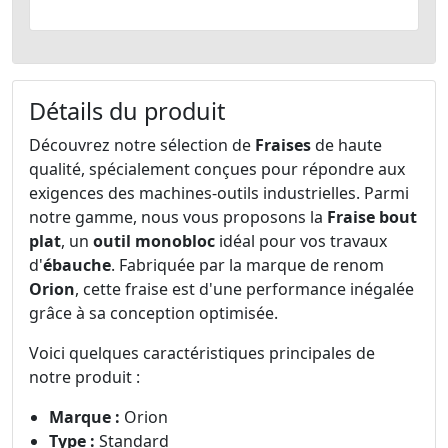
Détails du produit
Découvrez notre sélection de
Fraises
de haute
qualité, spécialement conçues pour répondre aux
exigences des machines-outils industrielles. Parmi
notre gamme, nous vous proposons la
Fraise bout
plat
, un
outil monobloc
idéal pour vos travaux
d'
ébauche
. Fabriquée par la marque de renom
Orion
, cette fraise est d'une performance inégalée
grâce à sa conception optimisée.
Voici quelques caractéristiques principales de
notre produit :
Marque :
Orion
Type :
Standard