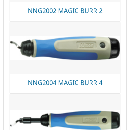
NNG2002 MAGIC BURR 2
NNG2004 MAGIC BURR 4