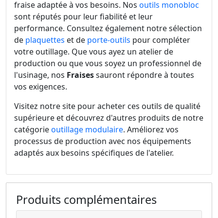
fraise adaptée à vos besoins. Nos
outils monobloc
sont réputés pour leur fiabilité et leur
performance. Consultez également notre sélection
de
plaquettes
et de
porte-outils
pour compléter
votre outillage. Que vous ayez un atelier de
production ou que vous soyez un professionnel de
l'usinage, nos
Fraises
sauront répondre à toutes
vos exigences.
Visitez notre site pour acheter ces outils de qualité
supérieure et découvrez d'autres produits de notre
catégorie
outillage modulaire
. Améliorez vos
processus de production avec nos équipements
adaptés aux besoins spécifiques de l'atelier.
Produits complémentaires