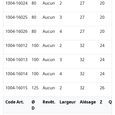
1004-16024
80
Aucun
2
27
20
1004-16025
80
Aucun
3
27
20
1004-16026
80
Aucun
4
27
20
1004-16012
100
Aucun
2
32
24
1004-16013
100
Aucun
3
32
24
1004-16014
100
Aucun
4
32
24
1004-16015
125
Aucun
2
32
26
Code Art.
Ø
Revêt.
Largeur
Alésage
Z
Qt
D