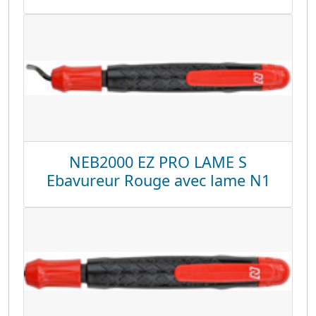
NEB2000 EZ PRO LAME S
Ebavureur Rouge avec lame N1