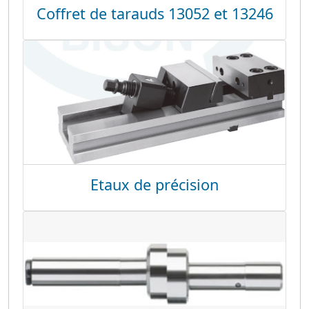
Coffret de tarauds 13052 et 13246
Etaux de précision