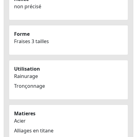
non précisé
Forme
Fraises 3 tailles
Utilisation
Rainurage
Tronçonnage
Matieres
Acier
Alliages en titane