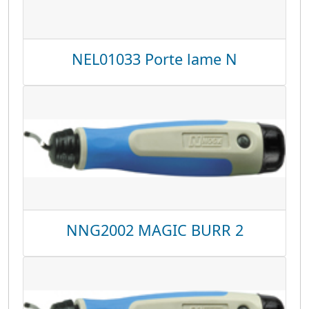
NEL01033 Porte lame N
NNG2002 MAGIC BURR 2