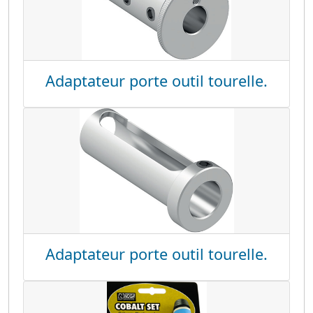
Adaptateur porte outil tourelle.
Adaptateur porte outil tourelle.