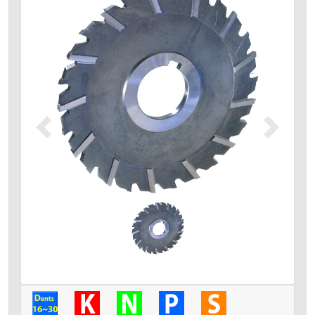
Précédent
Suivant