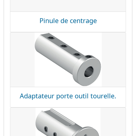
Pinule de centrage
Adaptateur porte outil tourelle.