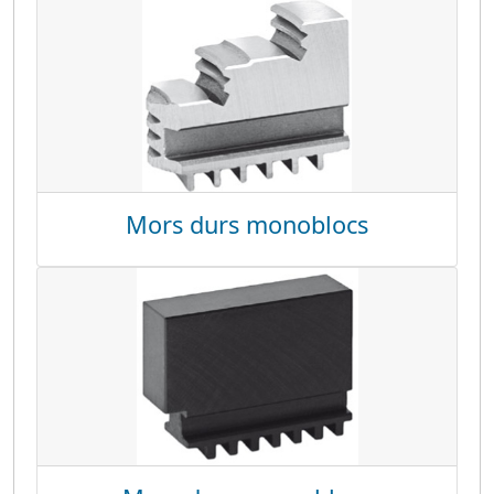
Mors durs monoblocs