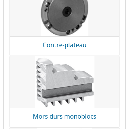
Contre-plateau
Mors durs monoblocs