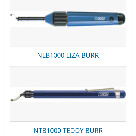
NLB1000 LIZA BURR
NTB1000 TEDDY BURR