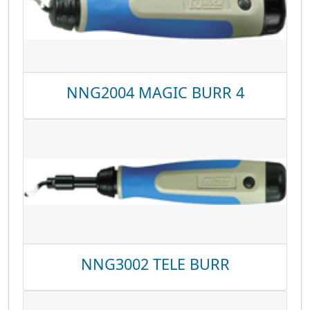
NNG2004 MAGIC BURR 4
NNG3002 TELE BURR