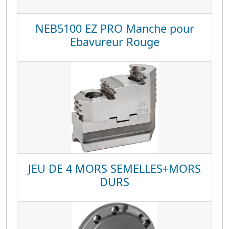
NEB5100 EZ PRO Manche pour
Ebavureur Rouge
JEU DE 4 MORS SEMELLES+MORS
DURS