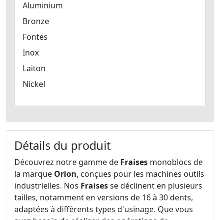
Aluminium
Bronze
Fontes
Inox
Laiton
Nickel
Détails du produit
Découvrez notre gamme de
Fraises
monoblocs de
la marque
Orion
, conçues pour les machines outils
industrielles. Nos
Fraises
se déclinent en plusieurs
tailles, notamment en versions de 16 à 30 dents,
adaptées à différents types d'usinage. Que vous