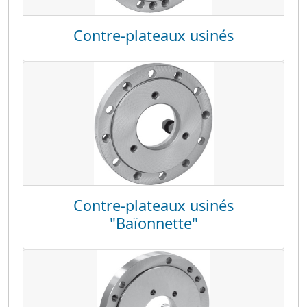
Contre-plateaux usinés
Contre-plateaux usinés
"Baïonnette"