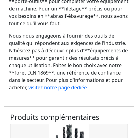
**porte-outils** pour compléter votre équipement
de machine. Pour un **filetage** précis ou pour
vos besoins en **abrasif-ébavurage**, nous avons
tout ce qu'il vous faut.
Nous nous engageons à fournir des outils de
qualité qui répondent aux exigences de l’industrie.
N'hésitez pas à découvrir plus d'**équipements de
mesures** pour garantir des résultats précis à
chaque utilisation. Faites le bon choix avec notre
**foret DIN 1869**, une référence de confiance
dans le secteur. Pour plus d'informations et pour
acheter,
visitez notre page dédiée
.
Produits complémentaires