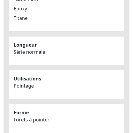
Epoxy
Titane
Longueur
Série normale
Utilisations
Pointage
Forme
Forets à pointer