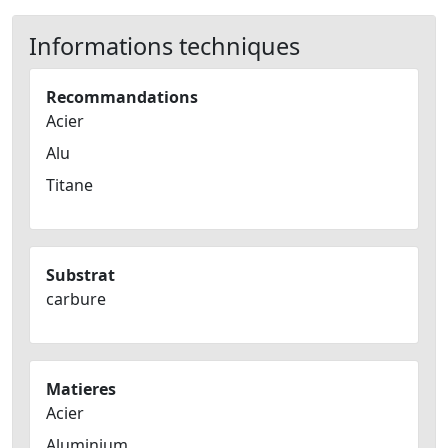
Informations techniques
Recommandations
Acier
Alu
Titane
Substrat
carbure
Matieres
Acier
Aluminium