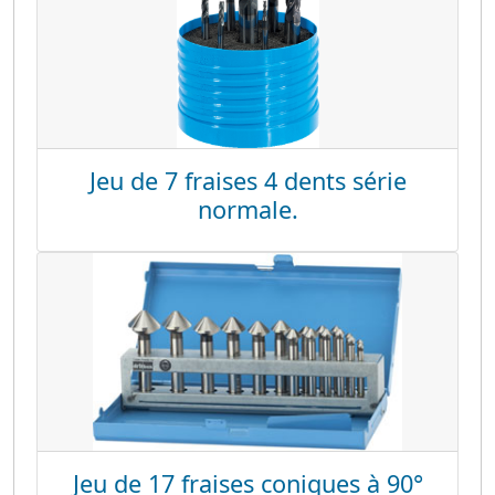
Jeu de 7 fraises 4 dents série
normale.
Jeu de 17 fraises coniques à 90°