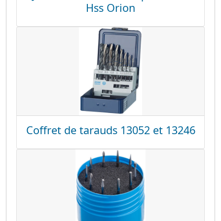
Hss Orion
Coffret de tarauds 13052 et 13246