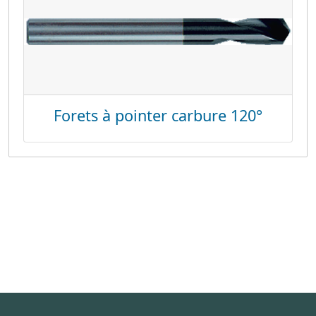
Forets à pointer carbure 120°