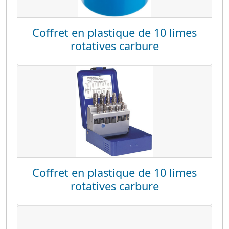
Coffret en plastique de 10 limes
rotatives carbure
Coffret en plastique de 10 limes
rotatives carbure