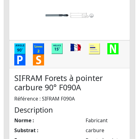
SIFRAM Forets à pointer
carbure 90° F090A
Référence : SIFRAM F090A
Description
Norme :
Fabricant
Substrat :
carbure