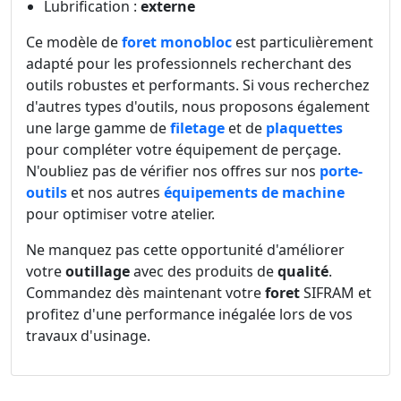
Lubrification :
externe
Ce modèle de
foret monobloc
est particulièrement
adapté pour les professionnels recherchant des
outils robustes et performants. Si vous recherchez
d'autres types d'outils, nous proposons également
une large gamme de
filetage
et de
plaquettes
pour compléter votre équipement de perçage.
N'oubliez pas de vérifier nos offres sur nos
porte-
outils
et nos autres
équipements de machine
pour optimiser votre atelier.
Ne manquez pas cette opportunité d'améliorer
votre
outillage
avec des produits de
qualité
.
Commandez dès maintenant votre
foret
SIFRAM et
profitez d'une performance inégalée lors de vos
travaux d'usinage.