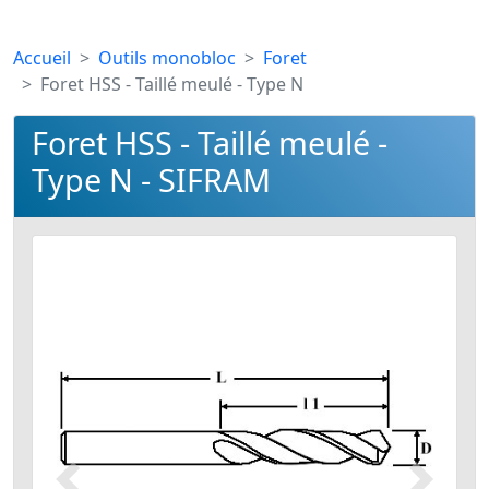
Accueil
Outils monobloc
Foret
Foret HSS - Taillé meulé - Type N
Foret HSS - Taillé meulé -
Type N - SIFRAM