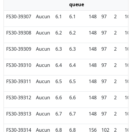
queue
FS30-39307
Aucun
6.1
6.1
148
97
2
10
FS30-39308
Aucun
6.2
6.2
148
97
2
10
FS30-39309
Aucun
6.3
6.3
148
97
2
10
FS30-39310
Aucun
6.4
6.4
148
97
2
10
FS30-39311
Aucun
6.5
6.5
148
97
2
10
FS30-39312
Aucun
6.6
6.6
148
97
2
10
FS30-39313
Aucun
6.7
6.7
148
97
2
10
FS30-39314
Aucun
6.8
6.8
156
102
2
10