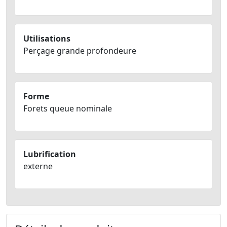
Utilisations
Perçage grande profondeure
Forme
Forets queue nominale
Lubrification
externe