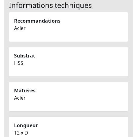
Informations techniques
Recommandations
Acier
Substrat
HSS
Matieres
Acier
Longueur
12 x D