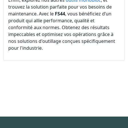
trouvez la solution parfaite pour vos besoins de
maintenance. Avec le
FS44
, vous bénéficiez d’un
produit qui allie performance, qualité et
conformité aux normes. Obtenez des résultats
impeccables et optimisez vos opérations grâce à
nos solutions d'outillage conçues spécifiquement
pour l'industrie.