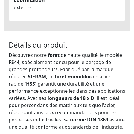
Lubrification
externe
Détails du produit
Découvrez notre
foret
de haute qualité, le modèle
FS44
, spécialement conçu pour le perçage de
grandes profondeurs. Fabriqué par la marque
réputée
SIFRAM
, ce
foret monobloc
en acier
rapide (
HSS
) garantit une durabilité et une
performance exceptionnelles dans des applications
variées. Avec ses
longueurs de 18 x D
, il est idéal
pour percer dans des matériaux tels que l'acier,
répondant ainsi aux recommandations pour les
perceuses industrielles. Sa
norme DIN 1869
assure
une qualité conforme aux standards de l'industrie.