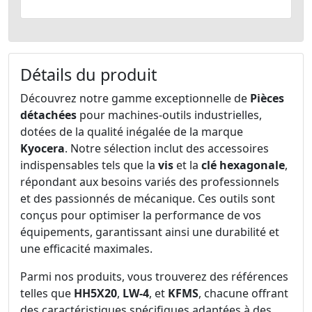
Détails du produit
Découvrez notre gamme exceptionnelle de
Pièces
détachées
pour machines-outils industrielles,
dotées de la qualité inégalée de la marque
Kyocera
. Notre sélection inclut des accessoires
indispensables tels que la
vis
et la
clé hexagonale
,
répondant aux besoins variés des professionnels
et des passionnés de mécanique. Ces outils sont
conçus pour optimiser la performance de vos
équipements, garantissant ainsi une durabilité et
une efficacité maximales.
Parmi nos produits, vous trouverez des références
telles que
HH5X20
,
LW-4
, et
KFMS
, chacune offrant
des caractéristiques spécifiques adaptées à des