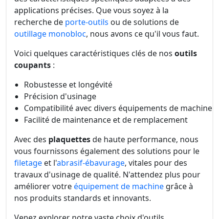
applications précises. Que vous soyez à la
recherche de
porte-outils
ou de solutions de
outillage monobloc
, nous avons ce qu'il vous faut.
Voici quelques caractéristiques clés de nos
outils
coupants
:
Robustesse et longévité
Précision d'usinage
Compatibilité avec divers équipements de machine
Facilité de maintenance et de remplacement
Avec des
plaquettes
de haute performance, nous
vous fournissons également des solutions pour le
filetage
et l'
abrasif-ébavurage
, vitales pour des
travaux d'usinage de qualité. N'attendez plus pour
améliorer votre
équipement de machine
grâce à
nos produits standards et innovants.
Venez explorer notre vaste choix d'outils