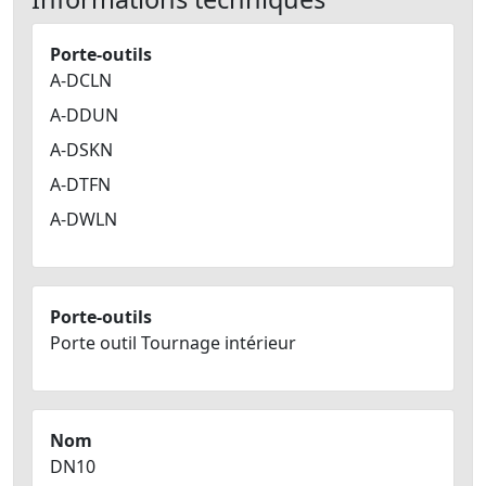
Porte-outils
A-DCLN
A-DDUN
A-DSKN
A-DTFN
A-DWLN
Porte-outils
Porte outil Tournage intérieur
Nom
DN10