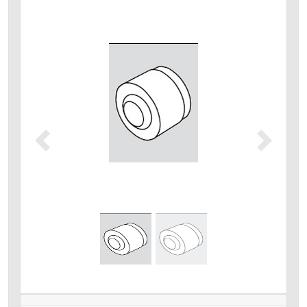
Précédent
Suivant