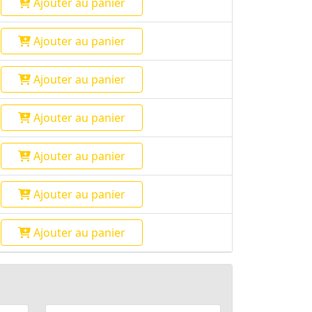
Ajouter
au panier
Ajouter
au panier
Ajouter
au panier
Ajouter
au panier
Ajouter
au panier
Ajouter
au panier
Ajouter
au panier