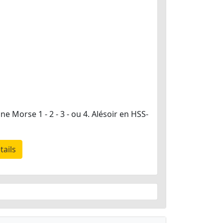
 Morse 1 - 2 - 3 - ou 4. Alésoir en HSS-
tails