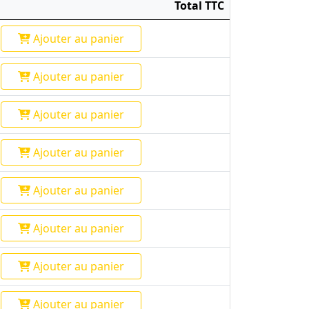
Total TTC
Ajouter
au panier
Ajouter
au panier
Ajouter
au panier
Ajouter
au panier
Ajouter
au panier
Ajouter
au panier
Ajouter
au panier
Ajouter
au panier