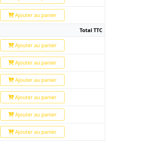
Ajouter
au panier
Total TTC
Ajouter
au panier
Ajouter
au panier
Ajouter
au panier
Ajouter
au panier
Ajouter
au panier
Ajouter
au panier