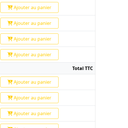
Ajouter
au panier
Ajouter
au panier
Ajouter
au panier
Ajouter
au panier
Total TTC
Ajouter
au panier
Ajouter
au panier
Ajouter
au panier