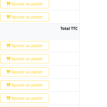
Ajouter
au panier
Ajouter
au panier
Total TTC
Ajouter
au panier
Ajouter
au panier
Ajouter
au panier
Ajouter
au panier
Ajouter
au panier