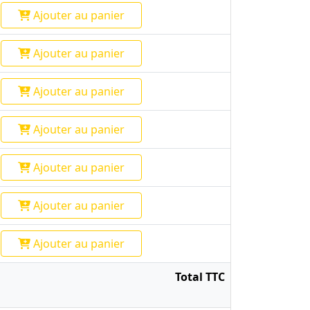
Ajouter
au panier
Ajouter
au panier
Ajouter
au panier
Ajouter
au panier
Ajouter
au panier
Ajouter
au panier
Ajouter
au panier
Total TTC