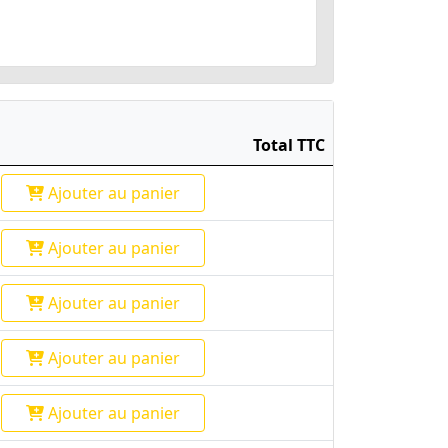
Total TTC
Ajouter
au panier
Ajouter
au panier
Ajouter
au panier
Ajouter
au panier
Ajouter
au panier