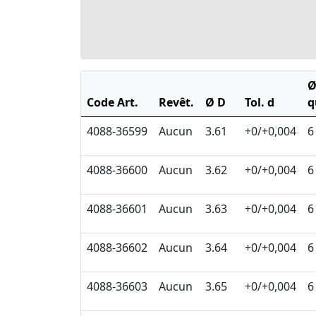
Code Art.
Revêt.
Ø D
Tol. d
q
4088-36599
Aucun
3.61
+0/+0,004
6
4088-36600
Aucun
3.62
+0/+0,004
6
4088-36601
Aucun
3.63
+0/+0,004
6
4088-36602
Aucun
3.64
+0/+0,004
6
4088-36603
Aucun
3.65
+0/+0,004
6