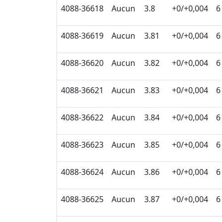
4088-36618
Aucun
3.8
+0/+0,004
6
4088-36619
Aucun
3.81
+0/+0,004
6
4088-36620
Aucun
3.82
+0/+0,004
6
4088-36621
Aucun
3.83
+0/+0,004
6
4088-36622
Aucun
3.84
+0/+0,004
6
4088-36623
Aucun
3.85
+0/+0,004
6
4088-36624
Aucun
3.86
+0/+0,004
6
4088-36625
Aucun
3.87
+0/+0,004
6