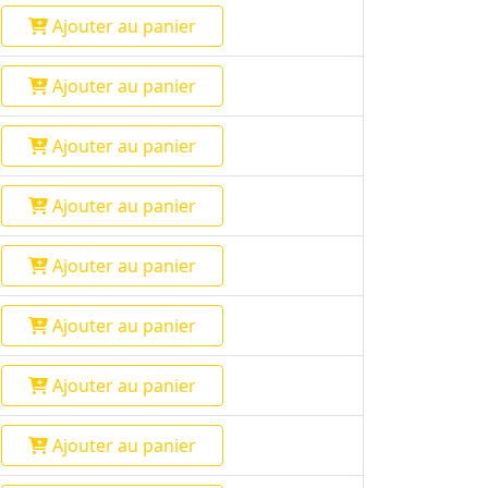
Ajouter
au panier
Ajouter
au panier
Ajouter
au panier
Ajouter
au panier
Ajouter
au panier
Ajouter
au panier
Ajouter
au panier
Ajouter
au panier