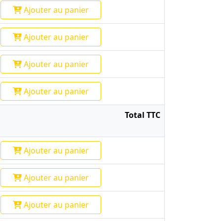
Ajouter
au panier
Ajouter
au panier
Ajouter
au panier
Ajouter
au panier
Total TTC
Ajouter
au panier
Ajouter
au panier
Ajouter
au panier